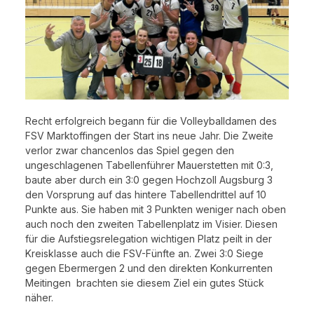
Recht erfolgreich begann für die Volleyballdamen des
FSV Marktoffingen der Start ins neue Jahr. Die Zweite
verlor zwar chancenlos das Spiel gegen den
ungeschlagenen Tabellenführer Mauerstetten mit 0:3,
baute aber durch ein 3:0 gegen Hochzoll Augsburg 3
den Vorsprung auf das hintere Tabellendrittel auf 10
Punkte aus. Sie haben mit 3 Punkten weniger nach oben
auch noch den zweiten Tabellenplatz im Visier. Diesen
für die Aufstiegsrelegation wichtigen Platz peilt in der
Kreisklasse auch die FSV-Fünfte an. Zwei 3:0 Siege
gegen Ebermergen 2 und den direkten Konkurrenten
Meitingen brachten sie diesem Ziel ein gutes Stück
näher.