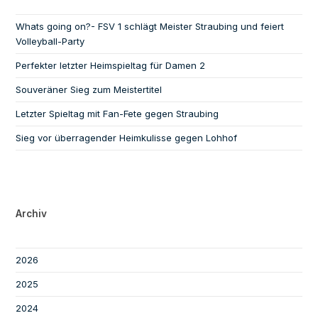
Whats going on?- FSV 1 schlägt Meister Straubing und feiert
Volleyball-Party
Perfekter letzter Heimspieltag für Damen 2
Souveräner Sieg zum Meistertitel
Letzter Spieltag mit Fan-Fete gegen Straubing
Sieg vor überragender Heimkulisse gegen Lohhof
Archiv
2026
2025
2024