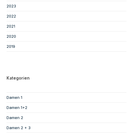
2023
2022
2021
2020
2019
Kategorien
Damen 1
Damen 1+2
Damen 2
Damen 2 + 3