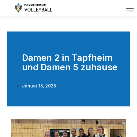
Damen 2 in Tapfheim
und Damen 5 zuhause
Januar 15, 2025