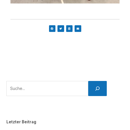
Letzter Beitrag