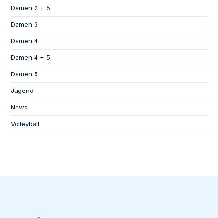
Damen 2 + 5
Damen 3
Damen 4
Damen 4 + 5
Damen 5
Jugend
News
Volleyball