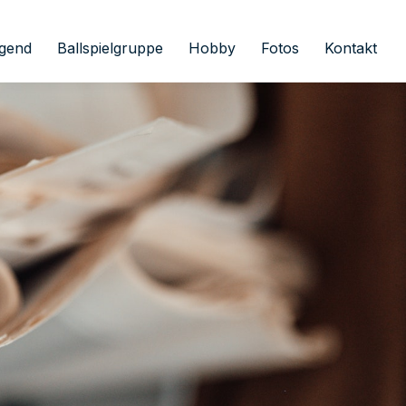
gend
Ballspielgruppe
Hobby
Fotos
Kontakt