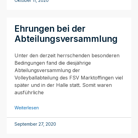
Oktober 11, 2020
Ehrungen bei der
Abteilungsversammlung
Unter den derzeit herrschenden besonderen
Bedingungen fand die diesjährige
Abteilungsversammlung der
Volleyballabteilung des FSV Marktoffingen viel
später und in der Halle statt. Somit waren
ausführliche
Weiterlesen
September 27, 2020