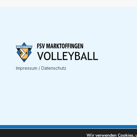
Impressum / Datenschutz
Wir verwenden Cookies, u