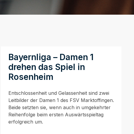
Bayernliga – Damen 1
drehen das Spiel in
Rosenheim
Entschlossenheit und Gelassenheit sind zwei
Leitbilder der Damen 1 des FSV Marktoffingen.
Beide setzten sie, wenn auch in umgekehrter
Reihenfolge beim ersten Auswärtsspieltag
erfolgreich um.