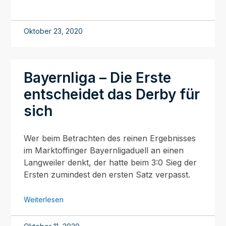
Oktober 23, 2020
Bayernliga – Die Erste
entscheidet das Derby für
sich
Wer beim Betrachten des reinen Ergebnisses
im Marktoffinger Bayernligaduell an einen
Langweiler denkt, der hatte beim 3:0 Sieg der
Ersten zumindest den ersten Satz verpasst.
Weiterlesen