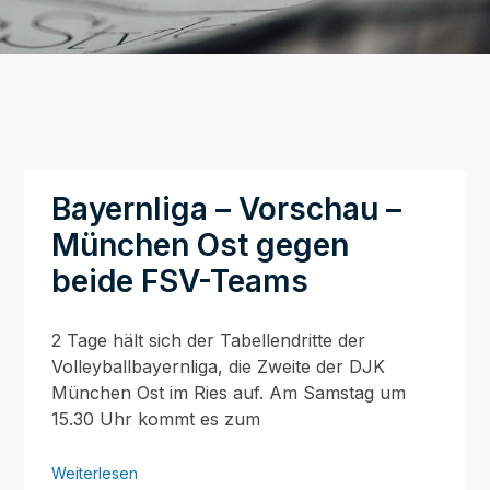
Bayernliga – Vorschau –
München Ost gegen
beide FSV-Teams
2 Tage hält sich der Tabellendritte der
Volleyballbayernliga, die Zweite der DJK
München Ost im Ries auf. Am Samstag um
15.30 Uhr kommt es zum
Weiterlesen