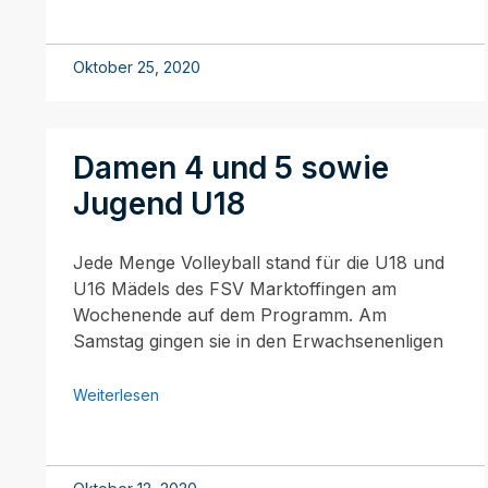
Oktober 25, 2020
Damen 4 und 5 sowie
Jugend U18
Jede Menge Volleyball stand für die U18 und
U16 Mädels des FSV Marktoffingen am
Wochenende auf dem Programm. Am
Samstag gingen sie in den Erwachsenenligen
Weiterlesen