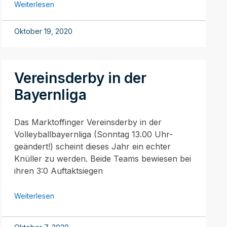
Weiterlesen
Oktober 19, 2020
Vereinsderby in der
Bayernliga
Das Marktoffinger Vereinsderby in der
Volleyballbayernliga (Sonntag 13.00 Uhr-
geändert!) scheint dieses Jahr ein echter
Knüller zu werden. Beide Teams bewiesen bei
ihren 3:0 Auftaktsiegen
Weiterlesen