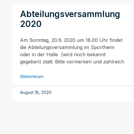
Abteilungsversammlung
2020
Am Sonntag, 20.9. 2020 um 18.00 Uhr findet
die Abteilungsversammlung im Sportheim
oder in der Halle (wird noch bekannt
gegeben) statt. Bitte vormerken und zahlreich
Weiterlesen
August 18, 2020