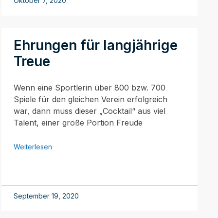
Oktober 7, 2020
Ehrungen für langjährige
Treue
Wenn eine Sportlerin über 800 bzw. 700
Spiele für den gleichen Verein erfolgreich
war, dann muss dieser „Cocktail“ aus viel
Talent, einer große Portion Freude
Weiterlesen
September 19, 2020