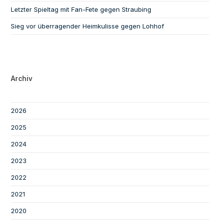
Letzter Spieltag mit Fan-Fete gegen Straubing
Sieg vor überragender Heimkulisse gegen Lohhof
Archiv
2026
2025
2024
2023
2022
2021
2020