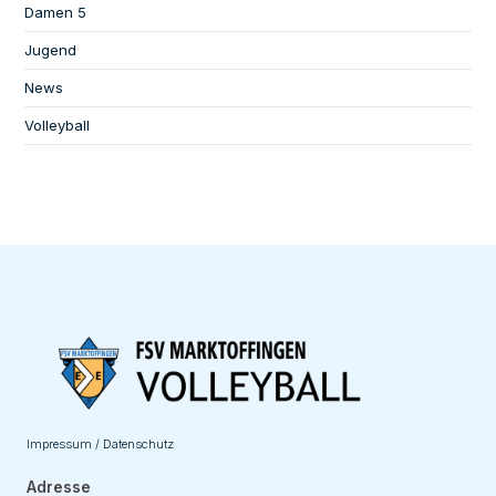
Damen 5
Jugend
News
Volleyball
Impressum / Datenschutz
Adresse