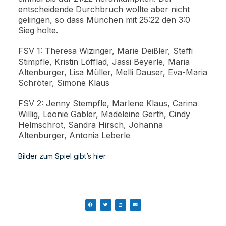
entscheidende Durchbruch wollte aber nicht
gelingen, so dass München mit 25:22 den 3:0
Sieg holte.
FSV 1: Theresa Wizinger, Marie Deißler, Steffi
Stimpfle, Kristin Löfflad, Jassi Beyerle, Maria
Altenburger, Lisa Müller, Melli Dauser, Eva-Maria
Schröter, Simone Klaus
FSV 2: Jenny Stempfle, Marlene Klaus, Carina
Willig, Leonie Gabler, Madeleine Gerth, Cindy
Helmschrot, Sandra Hirsch, Johanna
Altenburger, Antonia Leberle
Bilder zum Spiel gibt’s hier