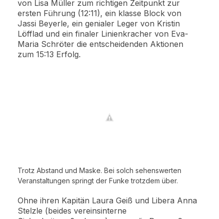
von Lisa Müller zum richtigen Zeitpunkt zur
ersten Führung (12:11), ein klasse Block von
Jassi Beyerle, ein genialer Leger von Kristin
Löfflad und ein finaler Linienkracher von Eva-
Maria Schröter die entscheidenden Aktionen
zum 15:13 Erfolg.
Trotz Abstand und Maske. Bei solch sehenswerten
Veranstaltungen springt der Funke trotzdem über.
Ohne ihren Kapitän Laura Geiß und Libera Anna
Stelzle (beides vereinsinterne