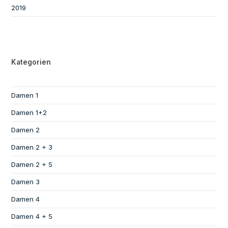
2019
Kategorien
Damen 1
Damen 1+2
Damen 2
Damen 2 + 3
Damen 2 + 5
Damen 3
Damen 4
Damen 4 + 5