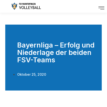
Bayernliga – Erfolg und
Niederlage der beiden
FSV-Teams
Oktober 25, 2020