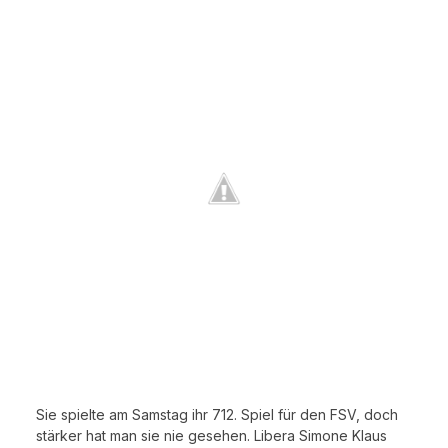
Sie spielte am Samstag ihr 712. Spiel für den FSV, doch
stärker hat man sie nie gesehen. Libera Simone Klaus