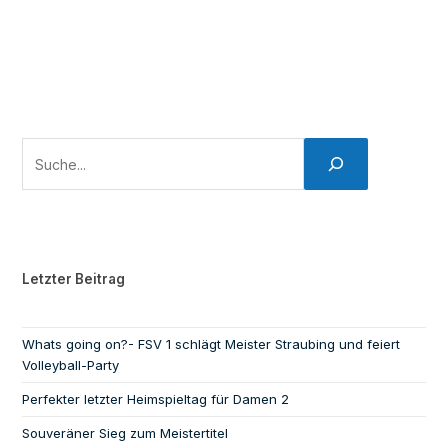
Letzter Beitrag
Whats going on?- FSV 1 schlägt Meister Straubing und feiert
Volleyball-Party
Perfekter letzter Heimspieltag für Damen 2
Souveräner Sieg zum Meistertitel