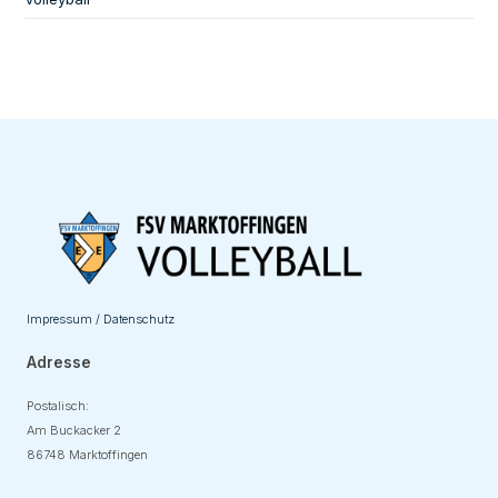
Impressum / Datenschutz
Adresse
Postalisch:
Am Buckacker 2
86748 Marktoffingen
Adresse