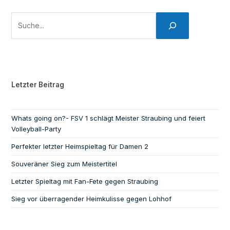
Letzter Beitrag
Whats going on?- FSV 1 schlägt Meister Straubing und feiert
Volleyball-Party
Perfekter letzter Heimspieltag für Damen 2
Souveräner Sieg zum Meistertitel
Letzter Spieltag mit Fan-Fete gegen Straubing
Sieg vor überragender Heimkulisse gegen Lohhof