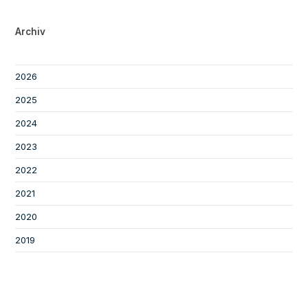
Archiv
2026
2025
2024
2023
2022
2021
2020
2019