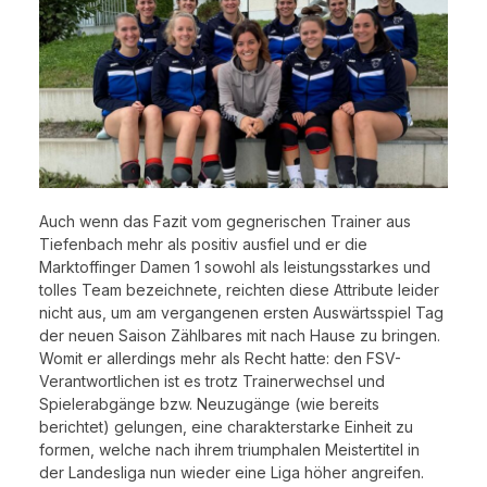
Auch wenn das Fazit vom gegnerischen Trainer aus
Tiefenbach mehr als positiv ausfiel und er die
Marktoffinger Damen 1 sowohl als leistungsstarkes und
tolles Team bezeichnete, reichten diese Attribute leider
nicht aus, um am vergangenen ersten Auswärtsspiel Tag
der neuen Saison Zählbares mit nach Hause zu bringen.
Womit er allerdings mehr als Recht hatte: den FSV-
Verantwortlichen ist es trotz Trainerwechsel und
Spielerabgänge bzw. Neuzugänge (wie bereits
berichtet) gelungen, eine charakterstarke Einheit zu
formen, welche nach ihrem triumphalen Meistertitel in
der Landesliga nun wieder eine Liga höher angreifen.