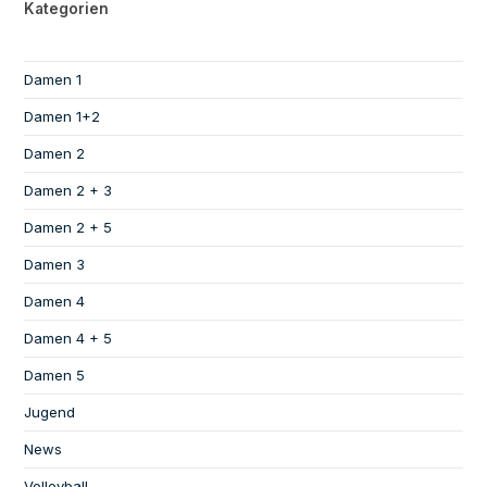
Kategorien
Damen 1
Damen 1+2
Damen 2
Damen 2 + 3
Damen 2 + 5
Damen 3
Damen 4
Damen 4 + 5
Damen 5
Jugend
News
Volleyball