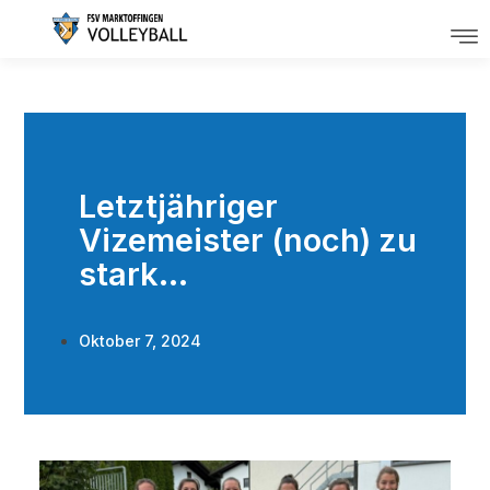
Letztjähriger
Vizemeister (noch) zu
stark…
Oktober 7, 2024