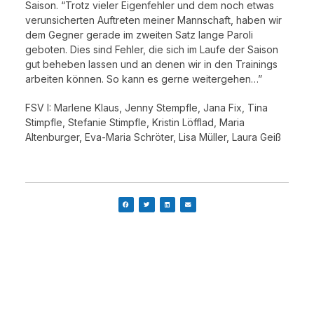
Saison. “Trotz vieler Eigenfehler und dem noch etwas
verunsicherten Auftreten meiner Mannschaft, haben wir
dem Gegner gerade im zweiten Satz lange Paroli
geboten. Dies sind Fehler, die sich im Laufe der Saison
gut beheben lassen und an denen wir in den Trainings
arbeiten können. So kann es gerne weitergehen…”
FSV I: Marlene Klaus, Jenny Stempfle, Jana Fix, Tina
Stimpfle, Stefanie Stimpfle, Kristin Löfflad, Maria
Altenburger, Eva-Maria Schröter, Lisa Müller, Laura Geiß