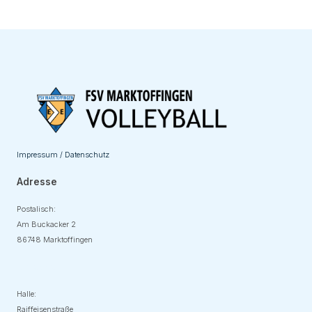
Impressum / Datenschutz
Adresse
Postalisch:
Am Buckacker 2
86748 Marktoffingen
Adresse
Halle:
Raiffeisenstraße