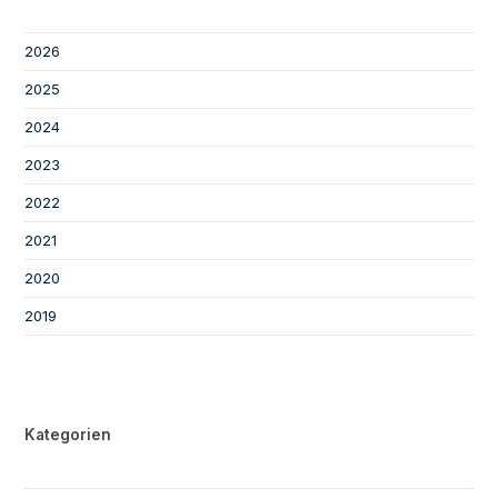
2026
2025
2024
2023
2022
2021
2020
2019
Kategorien