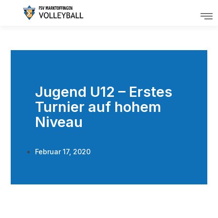
Jugend U12 – Erstes
Turnier auf hohem
Niveau
Februar 17, 2020