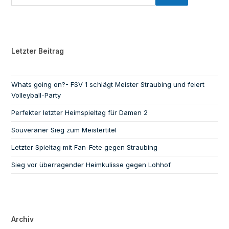
Letzter Beitrag
Whats going on?- FSV 1 schlägt Meister Straubing und feiert
Volleyball-Party
Perfekter letzter Heimspieltag für Damen 2
Souveräner Sieg zum Meistertitel
Letzter Spieltag mit Fan-Fete gegen Straubing
Sieg vor überragender Heimkulisse gegen Lohhof
Archiv