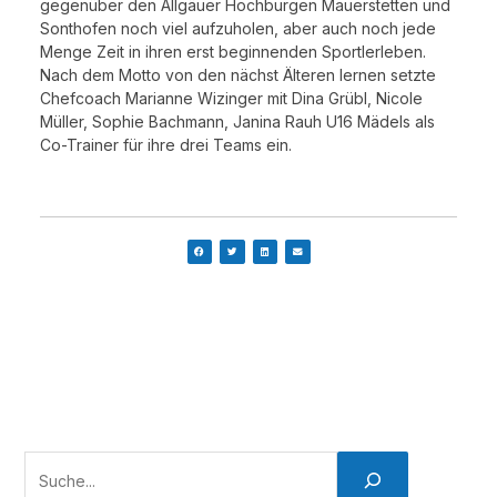
gegenüber den Allgäuer Hochburgen Mauerstetten und
Sonthofen noch viel aufzuholen, aber auch noch jede
Menge Zeit in ihren erst beginnenden Sportlerleben.
Nach dem Motto von den nächst Älteren lernen setzte
Chefcoach Marianne Wizinger mit Dina Grübl, Nicole
Müller, Sophie Bachmann, Janina Rauh U16 Mädels als
Co-Trainer für ihre drei Teams ein.