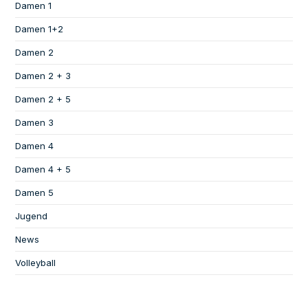
Damen 1
Damen 1+2
Damen 2
Damen 2 + 3
Damen 2 + 5
Damen 3
Damen 4
Damen 4 + 5
Damen 5
Jugend
News
Volleyball