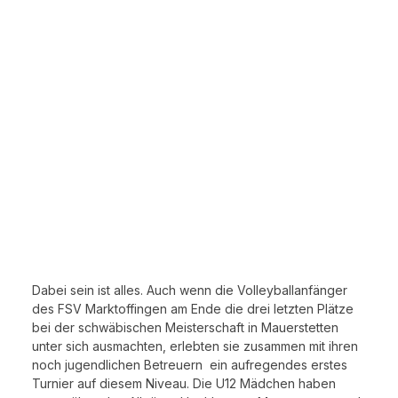
Dabei sein ist alles. Auch wenn die Volleyballanfänger
des FSV Marktoffingen am Ende die drei letzten Plätze
bei der schwäbischen Meisterschaft in Mauerstetten
unter sich ausmachten, erlebten sie zusammen mit ihren
noch jugendlichen Betreuern ein aufregendes erstes
Turnier auf diesem Niveau. Die U12 Mädchen haben