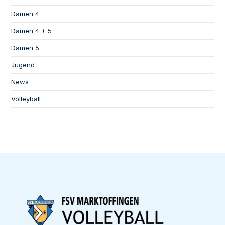
Damen 4
Damen 4 + 5
Damen 5
Jugend
News
Volleyball