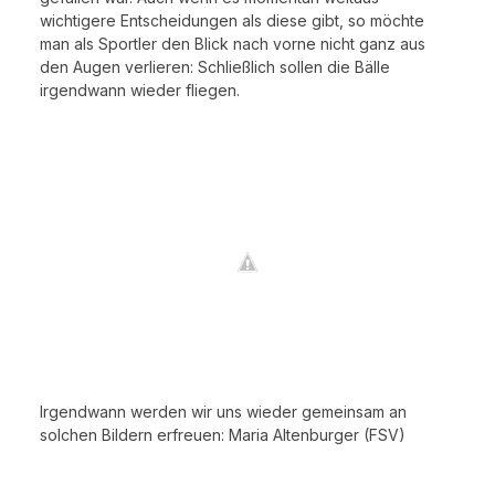
wichtigere Entscheidungen als diese gibt, so möchte
man als Sportler den Blick nach vorne nicht ganz aus
den Augen verlieren: Schließlich sollen die Bälle
irgendwann wieder fliegen.
Irgendwann werden wir uns wieder gemeinsam an
solchen Bildern erfreuen: Maria Altenburger (FSV)