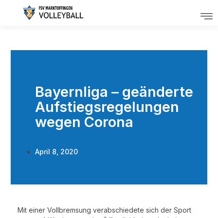
Bayernliga – geänderte
Aufstiegsregelungen
wegen Corona
April 8, 2020
Mit einer Vollbremsung verabschiedete sich der Sport