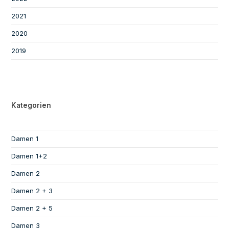
2021
2020
2019
Kategorien
Damen 1
Damen 1+2
Damen 2
Damen 2 + 3
Damen 2 + 5
Damen 3