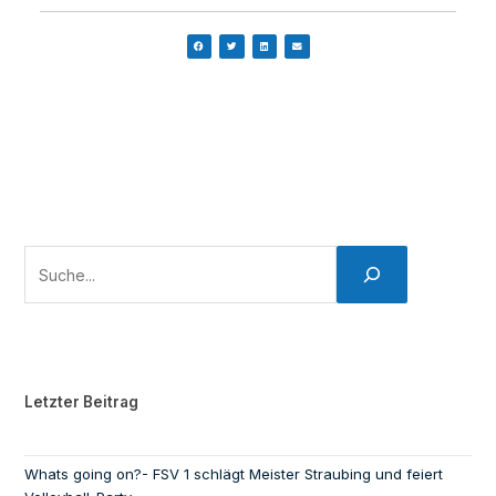
Letzter Beitrag
Whats going on?- FSV 1 schlägt Meister Straubing und feiert