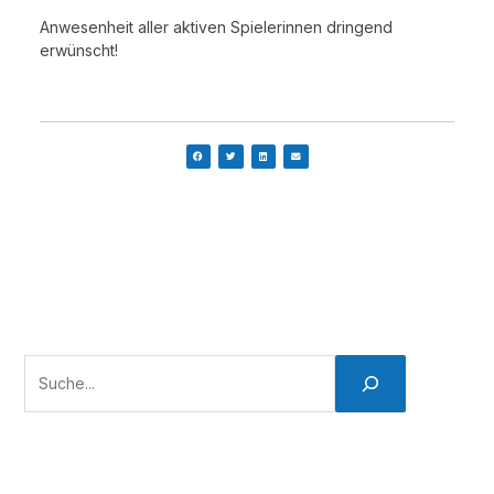
Anwesenheit aller aktiven Spielerinnen dringend
erwünscht!