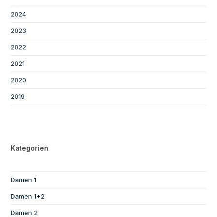
2024
2023
2022
2021
2020
2019
Kategorien
Damen 1
Damen 1+2
Damen 2