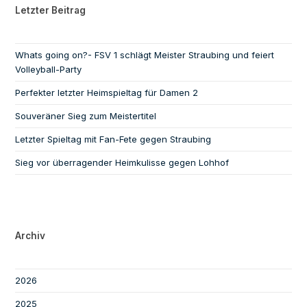
Letzter Beitrag
Whats going on?- FSV 1 schlägt Meister Straubing und feiert
Volleyball-Party
Perfekter letzter Heimspieltag für Damen 2
Souveräner Sieg zum Meistertitel
Letzter Spieltag mit Fan-Fete gegen Straubing
Sieg vor überragender Heimkulisse gegen Lohhof
Archiv
2026
2025