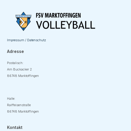
Impressum / Datenschutz
Adresse
Postalisch:
Am Buckacker 2
86748 Marktoffingen
Adresse
Halle:
Raiffeisenstraße
86748 Marktoffingen
Kontakt