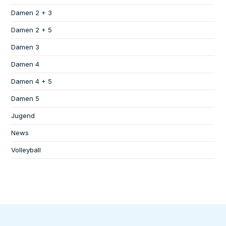
Damen 2 + 3
Damen 2 + 5
Damen 3
Damen 4
Damen 4 + 5
Damen 5
Jugend
News
Volleyball