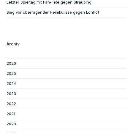
Letzter Spieltag mit Fan-Fete gegen Straubing
Sieg vor überragender Heimkulisse gegen Lohhof
Archiv
2026
2025
2024
2023
2022
2021
2020