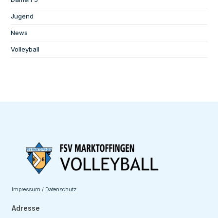
Jugend
News
Volleyball
Impressum / Datenschutz
Adresse