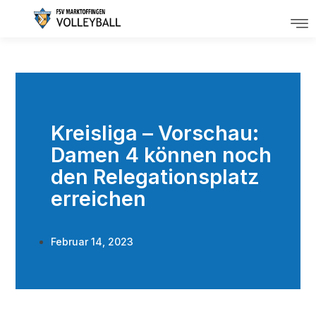
Kreisliga – Vorschau:
Damen 4 können noch
den Relegationsplatz
erreichen
Februar 14, 2023