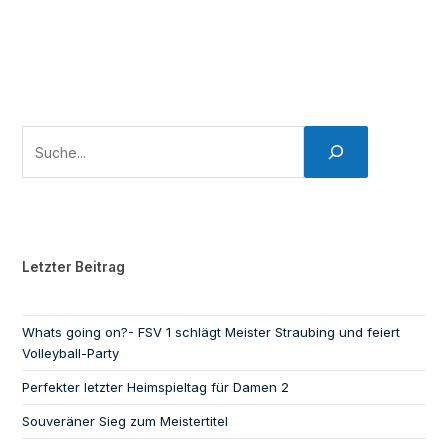
Letzter Beitrag
Whats going on?- FSV 1 schlägt Meister Straubing und feiert
Volleyball-Party
Perfekter letzter Heimspieltag für Damen 2
Souveräner Sieg zum Meistertitel