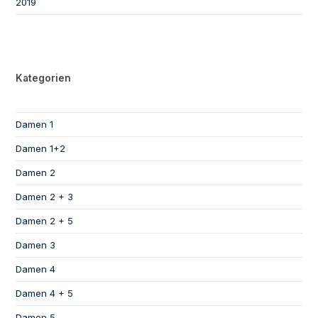
2019
Kategorien
Damen 1
Damen 1+2
Damen 2
Damen 2 + 3
Damen 2 + 5
Damen 3
Damen 4
Damen 4 + 5
Damen 5