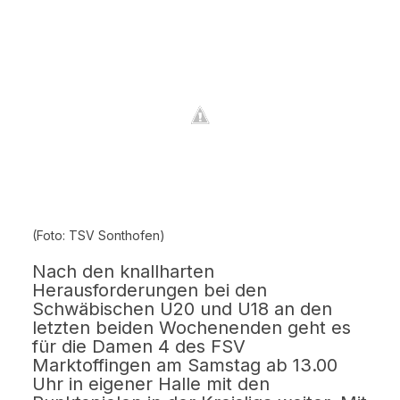
(Foto: TSV Sonthofen)
Nach den knallharten
Herausforderungen bei den
Schwäbischen U20 und U18 an den
letzten beiden Wochenenden geht es
für die Damen 4 des FSV
Marktoffingen am Samstag ab 13.00
Uhr in eigener Halle mit den