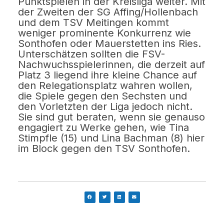
Punktspielen in der Kreisliga weiter. Mit
der Zweiten der SG Affing/Hollenbach
und dem TSV Meitingen kommt
weniger prominente Konkurrenz wie
Sonthofen oder Mauerstetten ins Ries.
Unterschätzen sollten die FSV-
Nachwuchsspielerinnen, die derzeit auf
Platz 3 liegend ihre kleine Chance auf
den Relegationsplatz wahren wollen,
die Spiele gegen den Sechsten und
den Vorletzten der Liga jedoch nicht.
Sie sind gut beraten, wenn sie genauso
engagiert zu Werke gehen, wie Tina
Stimpfle (15) und Lina Bachman (8) hier
im Block gegen den TSV Sonthofen.