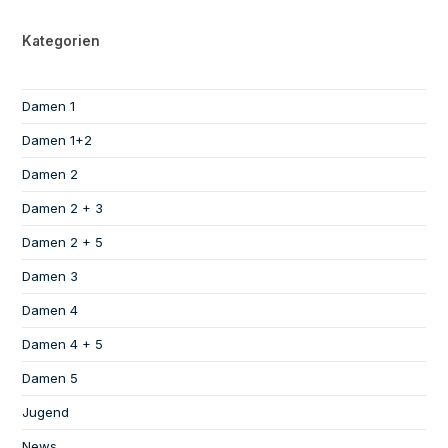
Kategorien
Damen 1
Damen 1+2
Damen 2
Damen 2 + 3
Damen 2 + 5
Damen 3
Damen 4
Damen 4 + 5
Damen 5
Jugend
News