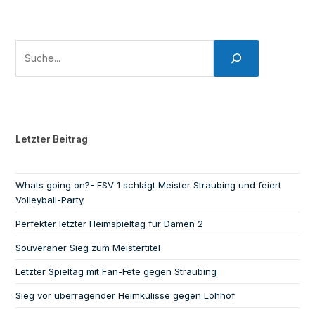
Letzter Beitrag
Whats going on?- FSV 1 schlägt Meister Straubing und feiert
Volleyball-Party
Perfekter letzter Heimspieltag für Damen 2
Souveräner Sieg zum Meistertitel
Letzter Spieltag mit Fan-Fete gegen Straubing
Sieg vor überragender Heimkulisse gegen Lohhof