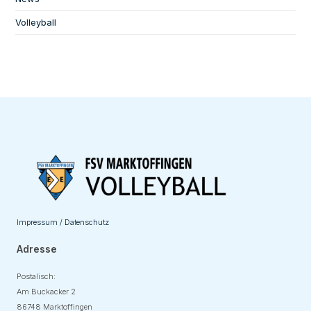
Volleyball
Impressum / Datenschutz
Adresse
Postalisch:
Am Buckacker 2
86748 Marktoffingen