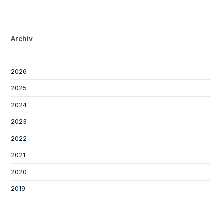
Archiv
2026
2025
2024
2023
2022
2021
2020
2019