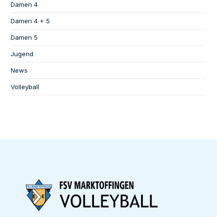
Damen 4
Damen 4 + 5
Damen 5
Jugend
News
Volleyball