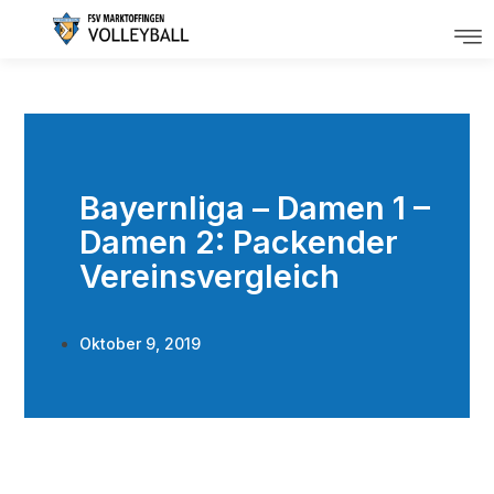
Bayernliga – Damen 1 –
Damen 2: Packender
Vereinsvergleich
Oktober 9, 2019