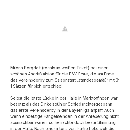
Milena Bergdolt (rechts im weißen Trikot) bei einer
schönen Angriffsaktion für die FSV-Erste, die am Ende
das Vereinsderby zum Saisonstart „standesgemäß“ mit 3:
1 Sätzen für sich entschied.
Selbst die letzte Lücke in der Halle in Marktoffingen war
besetzt als das Dinkelsbühler Schiedsrichtergespann
das erste Vereinsderby in der Bayernliga anpfiff. Auch
wenn eindeutige Fangemeinden in der Anfeuerung nicht
ausmachbar waren, so herrschte doch beste Stimmung
in der Halle. Nach einer intensiven Partie holte sich die