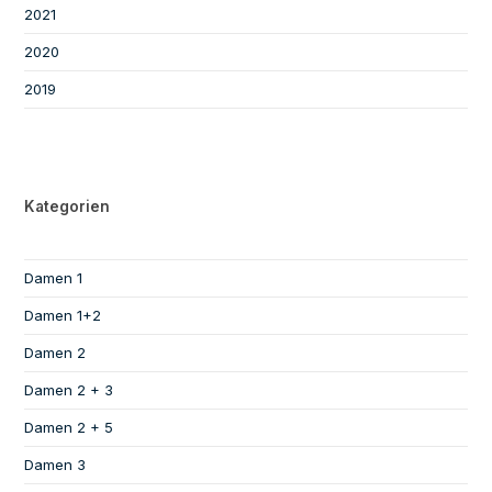
2021
2020
2019
Kategorien
Damen 1
Damen 1+2
Damen 2
Damen 2 + 3
Damen 2 + 5
Damen 3