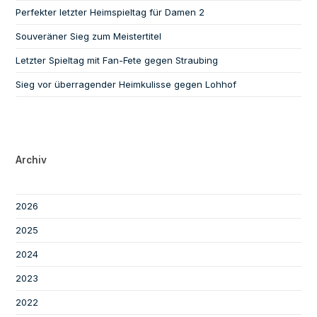
Perfekter letzter Heimspieltag für Damen 2
Souveräner Sieg zum Meistertitel
Letzter Spieltag mit Fan-Fete gegen Straubing
Sieg vor überragender Heimkulisse gegen Lohhof
Archiv
2026
2025
2024
2023
2022