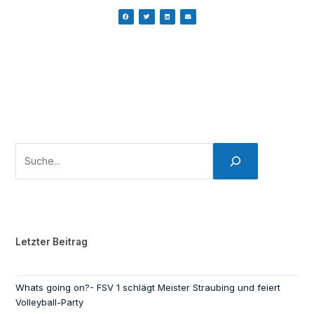
Letzter Beitrag
Whats going on?- FSV 1 schlägt Meister Straubing und feiert
Volleyball-Party