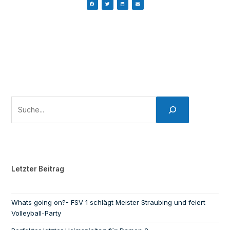
Letzter Beitrag
Whats going on?- FSV 1 schlägt Meister Straubing und feiert
Volleyball-Party