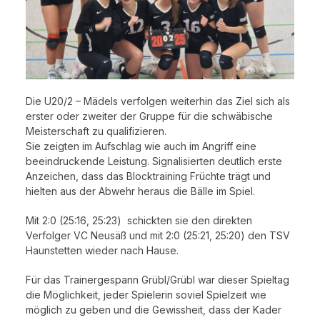
Die U20/2 – Mädels verfolgen weiterhin das Ziel sich als
erster oder zweiter der Gruppe für die schwäbische
Meisterschaft zu qualifizieren.
Sie zeigten im Aufschlag wie auch im Angriff eine
beeindruckende Leistung. Signalisierten deutlich erste
Anzeichen, dass das Blocktraining Früchte trägt und
hielten aus der Abwehr heraus die Bälle im Spiel.
Mit 2:0 (25:16, 25:23) schickten sie den direkten
Verfolger VC Neusäß und mit 2:0 (25:21, 25:20) den TSV
Haunstetten wieder nach Hause.
Für das Trainergespann Grübl/Grübl war dieser Spieltag
die Möglichkeit, jeder Spielerin soviel Spielzeit wie
möglich zu geben und die Gewissheit, dass der Kader