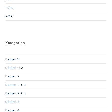
2020
2019
Kategorien
Damen 1
Damen 1+2
Damen 2
Damen 2 + 3
Damen 2 + 5
Damen 3
Damen 4