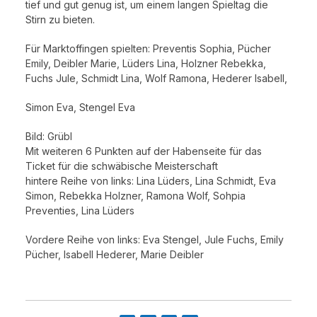
tief und gut genug ist, um einem langen Spieltag die
Stirn zu bieten.
Für Marktoffingen spielten: Preventis Sophia, Pücher
Emily, Deibler Marie, Lüders Lina, Holzner Rebekka,
Fuchs Jule, Schmidt Lina, Wolf Ramona, Hederer Isabell,
Simon Eva, Stengel Eva
Bild: Grübl
Mit weiteren 6 Punkten auf der Habenseite für das
Ticket für die schwäbische Meisterschaft
hintere Reihe von links: Lina Lüders, Lina Schmidt, Eva
Simon, Rebekka Holzner, Ramona Wolf, Sohpia
Preventies, Lina Lüders
Vordere Reihe von links: Eva Stengel, Jule Fuchs, Emily
Pücher, Isabell Hederer, Marie Deibler