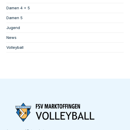
Damen 4 + 5
Damen 5
Jugend
News
Volleyball