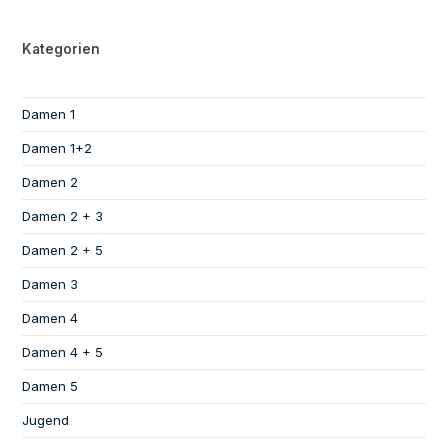
Kategorien
Damen 1
Damen 1+2
Damen 2
Damen 2 + 3
Damen 2 + 5
Damen 3
Damen 4
Damen 4 + 5
Damen 5
Jugend