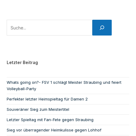
Letzter Beitrag
Whats going on?- FSV 1 schlägt Meister Straubing und feiert
Volleyball-Party
Perfekter letzter Heimspieltag für Damen 2
Souveräner Sieg zum Meistertitel
Letzter Spieltag mit Fan-Fete gegen Straubing
Sieg vor überragender Heimkulisse gegen Lohhof