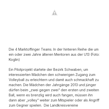
Die 4 Marktoffinger Teams. In der hinteren Reihe die um
ein oder zwei Jahre älteren Mentoren aus der U13 (Foto:
Koglin)
Ein Pilotprojekt startete der Bezirk Schwaben, um
interessierten Mädchen den schwierigen Zugang zum
Volleyball zu erleichtern und damit auch schmackhaft zu
machen. Die Mädchen der Jahrgänge 2013 und jünger
dürfen beim „zwei gegen zwei“ den ersten und zweiten
Ball, wenn es brenzlig wird auch fangen, müssen ihn
dann aber „volley“ weiter zum Mitspieler oder als Angriff
zum Gegner spielen. Die Landkreisvereine