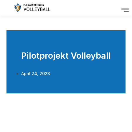
Pilotprojekt Volleyball
April 24, 2023