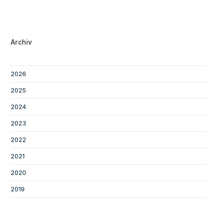
Archiv
2026
2025
2024
2023
2022
2021
2020
2019