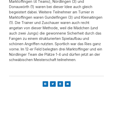
Marktoffingen (4 Teams), Nördlingen (3) und
Donauwörth (1) waren bei dieser Idee auch gleich
begeistert dabei. Weitere Teilnehmer am Turnier in
Marktoffingen waren Gundelfingen (3) und Kleinaitingen
(1). Die Trainer und Zuschauer waren auch recht
angetan von dieser Methode, weil die Mädchen (und
auch zwei Jungs) die gewonnene Sicherheit durch das
Fangen zu einem strukturierten Spielaufbau und
schönen Angriffen nutzten. Sportlich war das Ries ganz
vorne. Im 12-er Feld belegten drei Marktoffinger und ein
Nördlinger Team die Plätze 1-4 und dürfen jetzt an der
schwäbischen Meisterschaft teilnehmen.