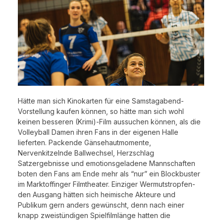
Hätte man sich Kinokarten für eine Samstagabend-
Vorstellung kaufen können, so hätte man sich wohl
keinen besseren (Krimi)-Film aussuchen können, als die
Volleyball Damen ihren Fans in der eigenen Halle
lieferten. Packende Gänsehautmomente,
Nervenkitzelnde Ballwechsel, Herzschlag
Satzergebnisse und emotionsgeladene Mannschaften
boten den Fans am Ende mehr als “nur” ein Blockbuster
im Marktoffinger Filmtheater. Einziger Wermutstropfen-
den Ausgang hätten sich heimische Akteure und
Publikum gern anders gewünscht, denn nach einer
knapp zweistündigen Spielfilmlänge hatten die