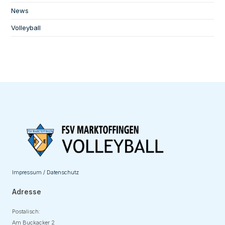
News
Volleyball
Impressum / Datenschutz
Adresse
Postalisch:
Am Buckacker 2