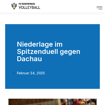
Niederlage im
Spitzenduell gegen
Dachau
Februar 24, 2025