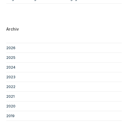
Archiv
2026
2025
2024
2023
2022
2021
2020
2019