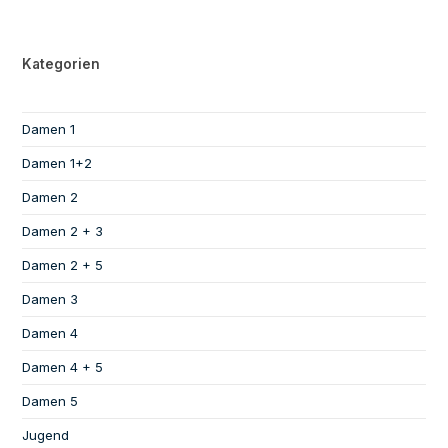
Kategorien
Damen 1
Damen 1+2
Damen 2
Damen 2 + 3
Damen 2 + 5
Damen 3
Damen 4
Damen 4 + 5
Damen 5
Jugend