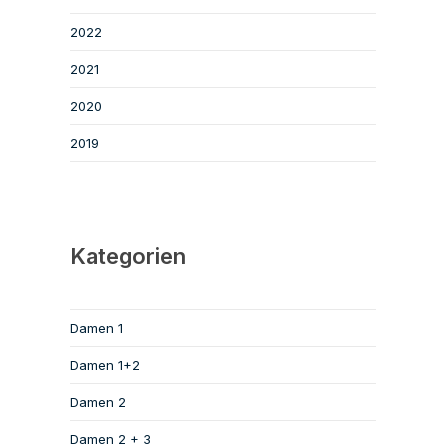
2022
2021
2020
2019
Kategorien
Damen 1
Damen 1+2
Damen 2
Damen 2 + 3