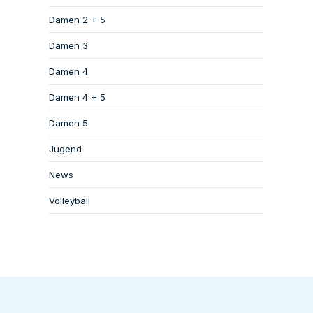
Damen 2 + 5
Damen 3
Damen 4
Damen 4 + 5
Damen 5
Jugend
News
Volleyball