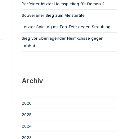
Perfekter letzter Heimspieltag für Damen 2
Souveräner Sieg zum Meistertitel
Letzter Spieltag mit Fan-Fete gegen Straubing
Sieg vor überragender Heimkulisse gegen
Lohhof
Archiv
2026
2025
2024
2023