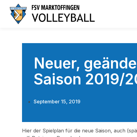
Neuer, geänder
Saison 2019/2
September 15, 2019
Hier der Spielplan für die neue Saison, auch (sp