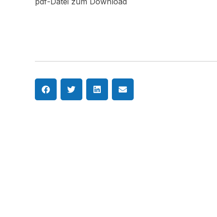
pdf-Datei zum Download