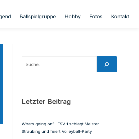
gend
Ballspielgruppe
Hobby
Fotos
Kontakt
Letzter Beitrag
Whats going on?- FSV 1 schlägt Meister
Straubing und feiert Volleyball-Party