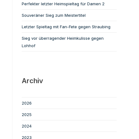
Perfekter letzter Heimspieltag für Damen 2
Souveräner Sieg zum Meistertitel
Letzter Spieltag mit Fan-Fete gegen Straubing
Sieg vor überragender Heimkulisse gegen
Lohhof
Archiv
2026
2025
2024
2023