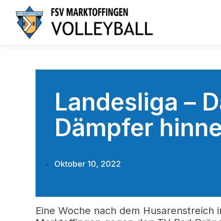
Landesliga – 
Dämpfer hinn
Oktober 10, 2022
Eine Woche nach dem Husarenstreich i