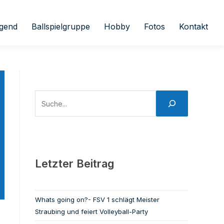
gend
Ballspielgruppe
Hobby
Fotos
Kontakt
Letzter Beitrag
Whats going on?- FSV 1 schlägt Meister
Straubing und feiert Volleyball-Party