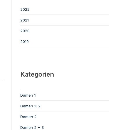
2022
2021
2020
2019
Kategorien
Damen 1
Damen 1+2
Damen 2
Damen 2 + 3