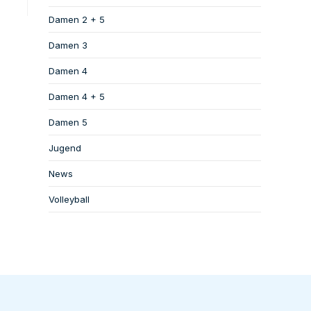
Damen 2 + 5
Damen 3
Damen 4
Damen 4 + 5
Damen 5
Jugend
News
Volleyball