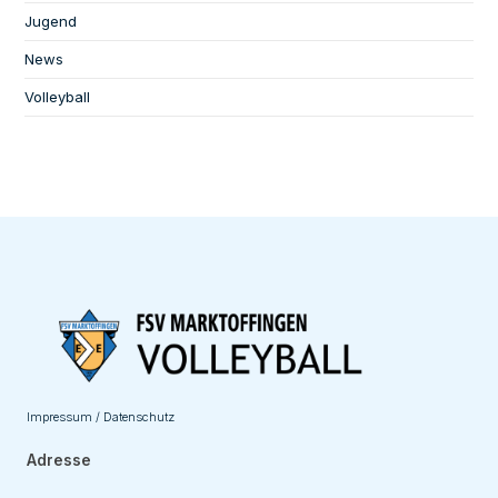
Jugend
News
Volleyball
Impressum / Datenschutz
Adresse