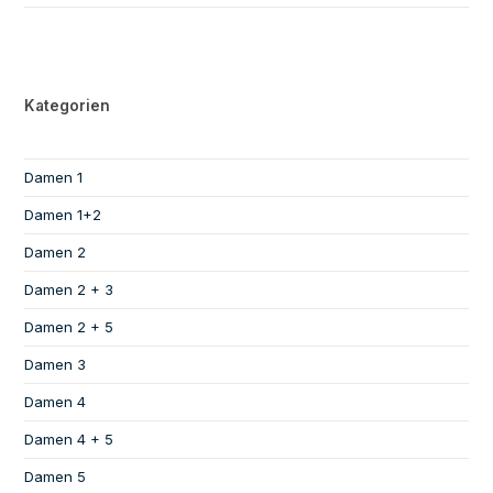
Kategorien
Damen 1
Damen 1+2
Damen 2
Damen 2 + 3
Damen 2 + 5
Damen 3
Damen 4
Damen 4 + 5
Damen 5