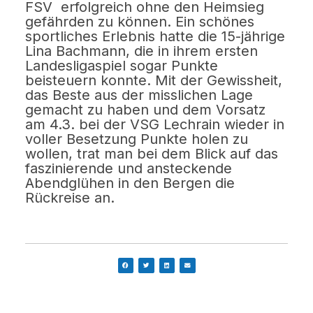
FSV erfolgreich ohne den Heimsieg
gefährden zu können. Ein schönes
sportliches Erlebnis hatte die 15-jährige
Lina Bachmann, die in ihrem ersten
Landesligaspiel sogar Punkte
beisteuern konnte. Mit der Gewissheit,
das Beste aus der misslichen Lage
gemacht zu haben und dem Vorsatz
am 4.3. bei der VSG Lechrain wieder in
voller Besetzung Punkte holen zu
wollen, trat man bei dem Blick auf das
faszinierende und ansteckende
Abendglühen in den Bergen die
Rückreise an.