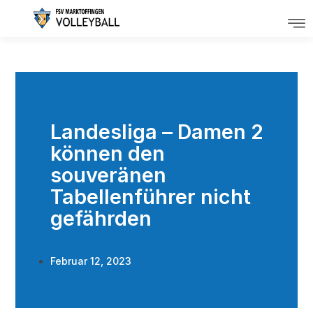
Landesliga – Damen 2
können den
souveränen
Tabellenführer nicht
gefährden
Februar 12, 2023