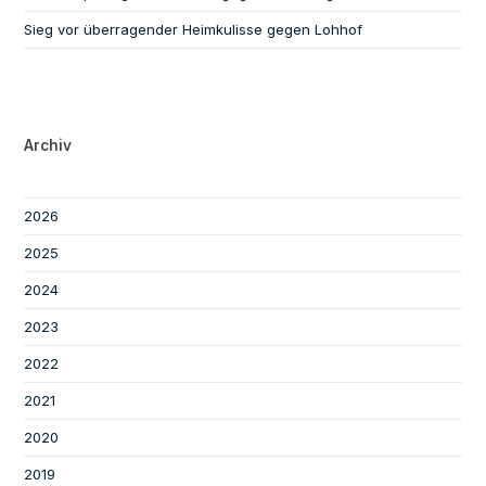
Sieg vor überragender Heimkulisse gegen Lohhof
Archiv
2026
2025
2024
2023
2022
2021
2020
2019