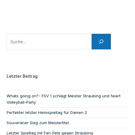
Letzter Beitrag
Whats going on?- FSV 1 schlägt Meister Straubing und feiert
Volleyball-Party
Perfekter letzter Heimspieltag für Damen 2
Souveräner Sieg zum Meistertitel
Letzter Spieltag mit Fan-Fete gegen Straubing