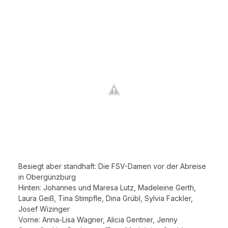
Besiegt aber standhaft: Die FSV-Damen vor der Abreise
in Obergünzburg
Hinten: Johannes und Maresa Lutz, Madeleine Gerth,
Laura Geiß, Tina Stimpfle, Dina Grübl, Sylvia Fackler,
Josef Wizinger
Vorne: Anna-Lisa Wagner, Alicia Gentner, Jenny