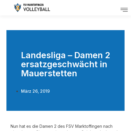
Landesliga – Damen 2
ersatzgeschwächt in
Mauerstetten
März 26, 2019
Nun hat es die Damen 2 des FSV Marktoffingen nach