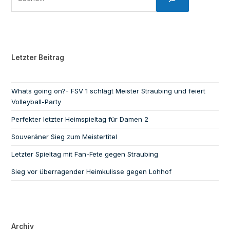
Letzter Beitrag
Whats going on?- FSV 1 schlägt Meister Straubing und feiert
Volleyball-Party
Perfekter letzter Heimspieltag für Damen 2
Souveräner Sieg zum Meistertitel
Letzter Spieltag mit Fan-Fete gegen Straubing
Sieg vor überragender Heimkulisse gegen Lohhof
Archiv