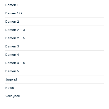
Damen 1
Damen 1+2
Damen 2
Damen 2 + 3
Damen 2 + 5
Damen 3
Damen 4
Damen 4 + 5
Damen 5
Jugend
News
Volleyball