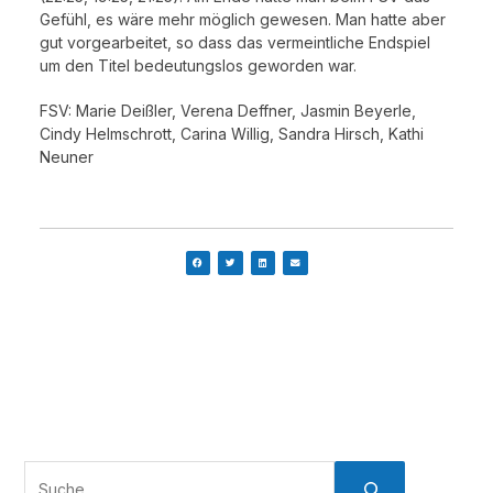
Gefühl, es wäre mehr möglich gewesen. Man hatte aber
gut vorgearbeitet, so dass das vermeintliche Endspiel
um den Titel bedeutungslos geworden war.
FSV: Marie Deißler, Verena Deffner, Jasmin Beyerle,
Cindy Helmschrott, Carina Willig, Sandra Hirsch, Kathi
Neuner