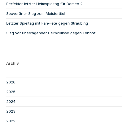
Perfekter letzter Heimspieltag für Damen 2
Souveräner Sieg zum Meistertitel
Letzter Spieltag mit Fan-Fete gegen Straubing
Sieg vor überragender Heimkulisse gegen Lohhof
Archiv
2026
2025
2024
2023
2022