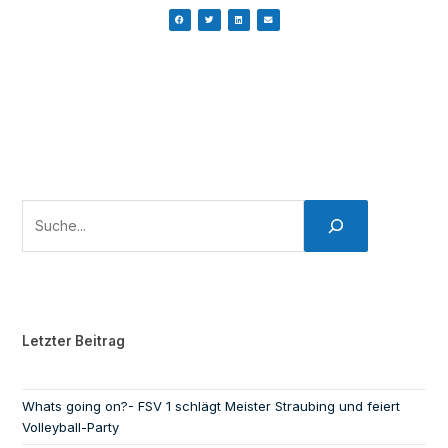
Letzter Beitrag
Whats going on?- FSV 1 schlägt Meister Straubing und feiert
Volleyball-Party