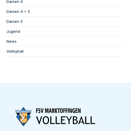
Damen 4
Damen 4 + 5
Damen 5
Jugend
News
Volleyball