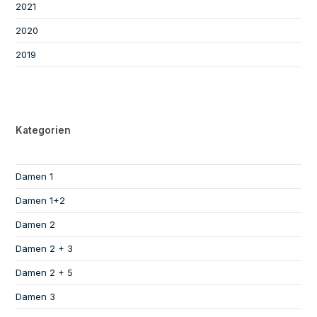
2021
2020
2019
Kategorien
Damen 1
Damen 1+2
Damen 2
Damen 2 + 3
Damen 2 + 5
Damen 3