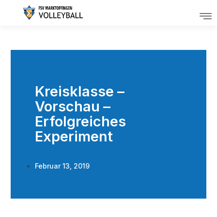
Kreisklasse –
Vorschau –
Erfolgreiches
Experiment
Februar 13, 2019