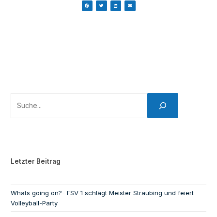
Letzter Beitrag
Whats going on?- FSV 1 schlägt Meister Straubing und feiert
Volleyball-Party