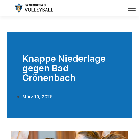
Knappe Niederlage
gegen Bad
Grönenbach
März 10, 2025