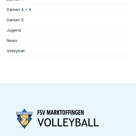
Damen 4 + 5
Damen 5
Jugend
News
Volleyball