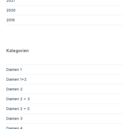
2021
2020
2019
Kategorien
Damen 1
Damen 1+2
Damen 2
Damen 2 + 3
Damen 2 + 5
Damen 3
Damen 4