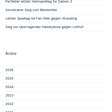
Perfekter letzter Heimspieltag für Damen 2
Souveräner Sieg zum Meistertitel
Letzter Spieltag mit Fan-Fete gegen Straubing
Sieg vor überragender Heimkulisse gegen Lohhof
Archiv
2026
2025
2024
2023
2022