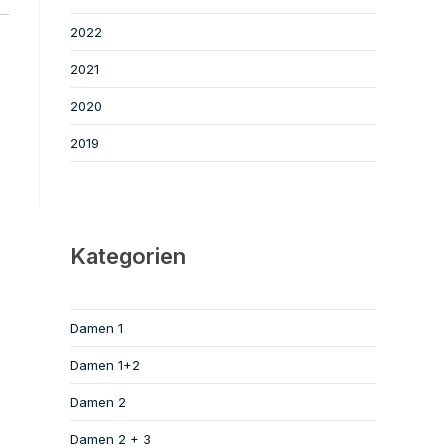
2022
2021
2020
2019
Kategorien
Damen 1
Damen 1+2
Damen 2
Damen 2 + 3