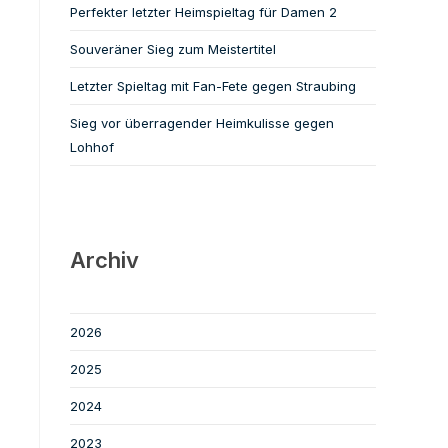
Perfekter letzter Heimspieltag für Damen 2
Souveräner Sieg zum Meistertitel
Letzter Spieltag mit Fan-Fete gegen Straubing
Sieg vor überragender Heimkulisse gegen
Lohhof
Archiv
2026
2025
2024
2023