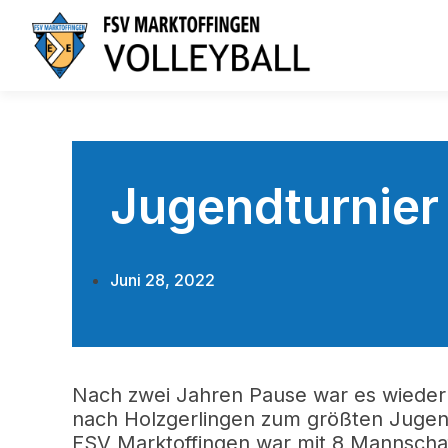
Jugendturnier 
Juni 28, 2022
Nach zwei Jahren Pause war es wieder 
nach Holzgerlingen zum größten Juge
FSV Marktoffingen war mit 8 Mannschaf