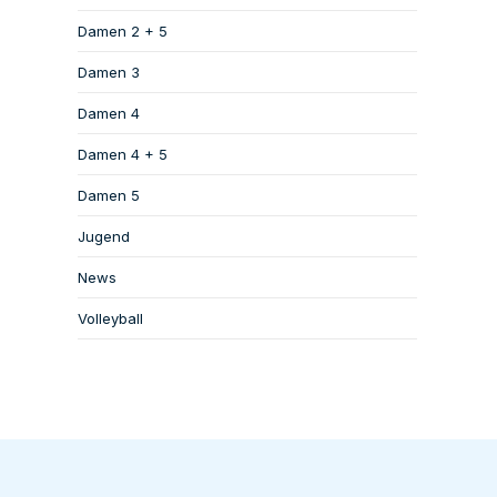
Damen 2 + 5
Damen 3
Damen 4
Damen 4 + 5
Damen 5
Jugend
News
Volleyball