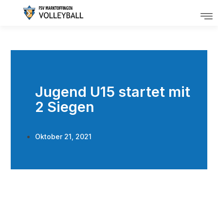
Jugend U15 startet mit
2 Siegen
Oktober 21, 2021