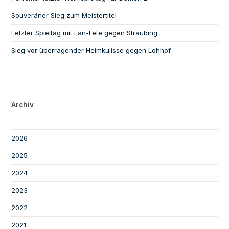
Souveräner Sieg zum Meistertitel
Letzter Spieltag mit Fan-Fete gegen Straubing
Sieg vor überragender Heimkulisse gegen Lohhof
Archiv
2026
2025
2024
2023
2022
2021