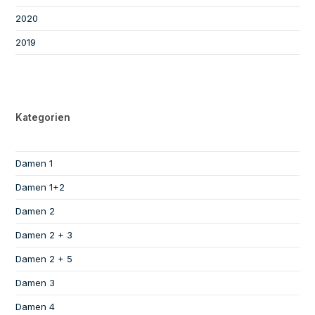
2020
2019
Kategorien
Damen 1
Damen 1+2
Damen 2
Damen 2 + 3
Damen 2 + 5
Damen 3
Damen 4