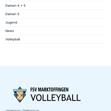
Damen 4 + 5
Damen 5
Jugend
News
Volleyball
Impressum / Datenschutz