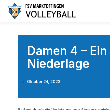
Damen 4 – Ein 
Niederlage
Oktober 24, 2023
Bedingt durch die Verletzung von Stammzuspiele