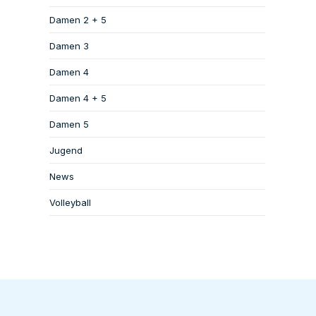
Damen 2 + 5
Damen 3
Damen 4
Damen 4 + 5
Damen 5
Jugend
News
Volleyball