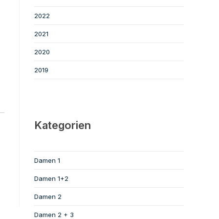
2022
2021
2020
2019
Kategorien
Damen 1
Damen 1+2
Damen 2
Damen 2 + 3