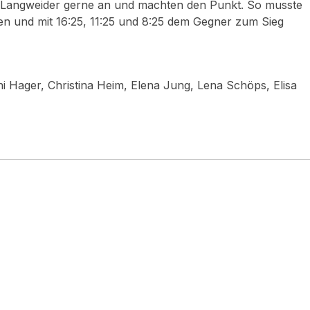
 Langweider gerne an und machten den Punkt. So musste
n und mit 16:25, 11:25 und 8:25 dem Gegner zum Sieg
i Hager, Christina Heim, Elena Jung, Lena Schöps, Elisa