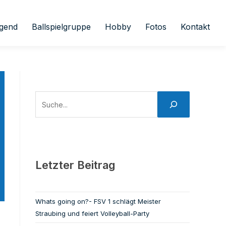
gend
Ballspielgruppe
Hobby
Fotos
Kontakt
Letzter Beitrag
Whats going on?- FSV 1 schlägt Meister
Straubing und feiert Volleyball-Party