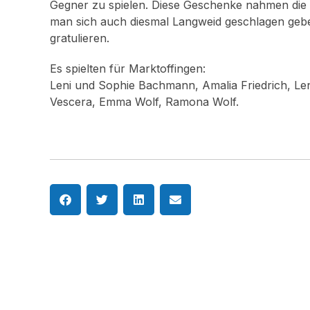
Gegner zu spielen. Diese Geschenke nahmen die
man sich auch diesmal Langweid geschlagen gebe
gratulieren.
Es spielten für Marktoffingen:
Leni und Sophie Bachmann, Amalia Friedrich, Len
Vescera, Emma Wolf, Ramona Wolf.