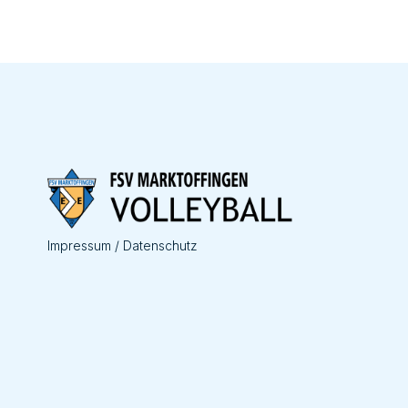
Impressum / Datenschutz