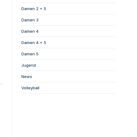
Damen 2 + 5
Damen 3
Damen 4
Damen 4 + 5
Damen 5
Jugend
News
Volleyball