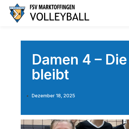
Damen 4 – Die
bleibt
Dezember 18, 2025