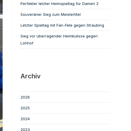
Perfekter letzter Heimspieltag für Damen 2
Souveräner Sieg zum Meistertitel
Letzter Spieltag mit Fan-Fete gegen Straubing
Sieg vor überragender Heimkulisse gegen
Lohhof
Archiv
2026
2025
2024
2023