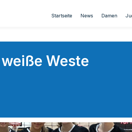
Startseite
News
Damen
Ju
 weiße Weste