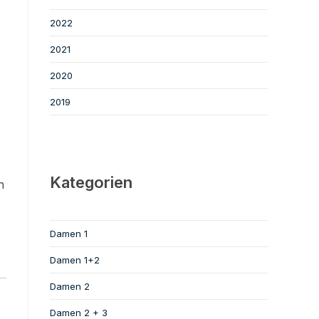
2022
2021
2020
2019
Kategorien
n
Damen 1
Damen 1+2
Damen 2
Damen 2 + 3