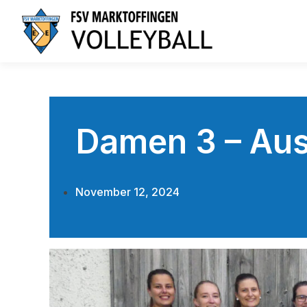
Damen 3 – Aus
November 12, 2024