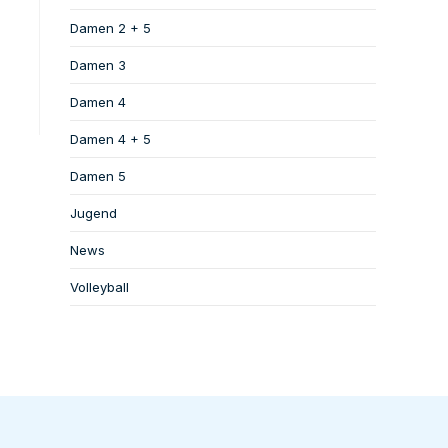
Damen 2 + 5
Damen 3
Damen 4
Damen 4 + 5
Damen 5
Jugend
News
Volleyball