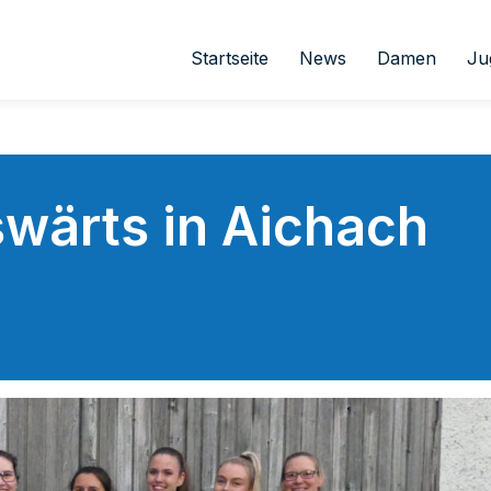
Startseite
News
Damen
Ju
wärts in Aichach