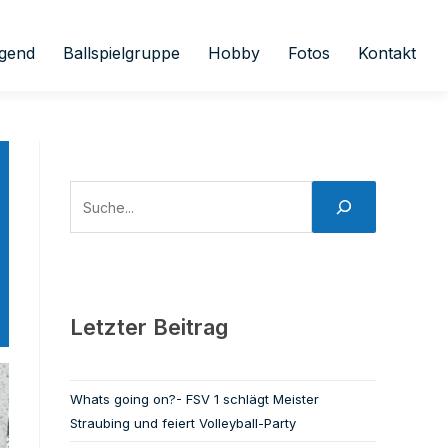
gend
Ballspielgruppe
Hobby
Fotos
Kontakt
Letzter Beitrag
Whats going on?- FSV 1 schlägt Meister
Straubing und feiert Volleyball-Party