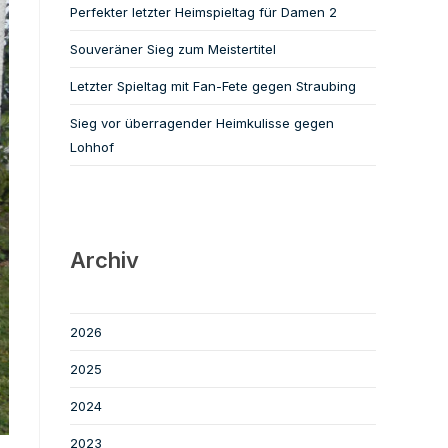
Perfekter letzter Heimspieltag für Damen 2
Souveräner Sieg zum Meistertitel
Letzter Spieltag mit Fan-Fete gegen Straubing
Sieg vor überragender Heimkulisse gegen
Lohhof
Archiv
2026
2025
2024
2023