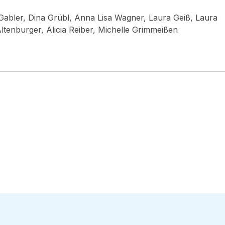
 Gabler, Dina Grübl, Anna Lisa Wagner, Laura Geiß, Laura
Altenburger, Alicia Reiber, Michelle Grimmeißen