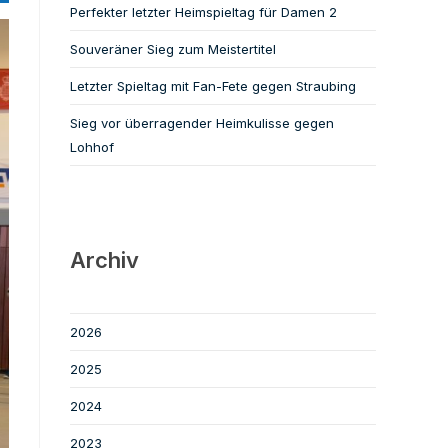
Perfekter letzter Heimspieltag für Damen 2
Souveräner Sieg zum Meistertitel
Letzter Spieltag mit Fan-Fete gegen Straubing
Sieg vor überragender Heimkulisse gegen
Lohhof
Archiv
2026
2025
2024
2023