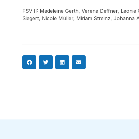
FSV II: Madeleine Gerth, Verena Deffner, Leonie
Siegert, Nicole Müller, Miriam Streinz, Johanna 