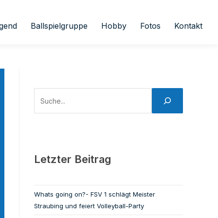
gend
Ballspielgruppe
Hobby
Fotos
Kontakt
Letzter Beitrag
Whats going on?- FSV 1 schlägt Meister
Straubing und feiert Volleyball-Party