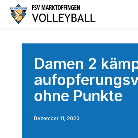
Damen 2 kämp
aufopferungsvo
ohne Punkte
Dezember 11, 2023