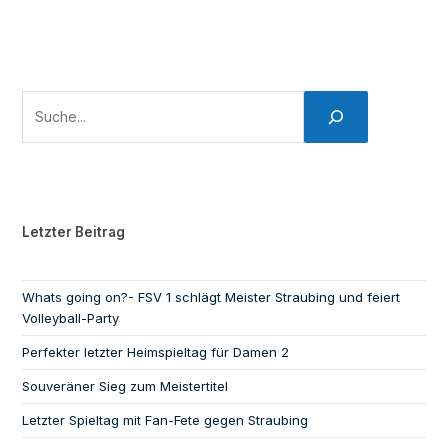
Letzter Beitrag
Whats going on?- FSV 1 schlägt Meister Straubing und feiert
Volleyball-Party
Perfekter letzter Heimspieltag für Damen 2
Souveräner Sieg zum Meistertitel
Letzter Spieltag mit Fan-Fete gegen Straubing