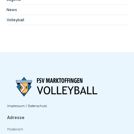
News
Volleyball
Impressum / Datenschutz
Adresse
Postalisch: