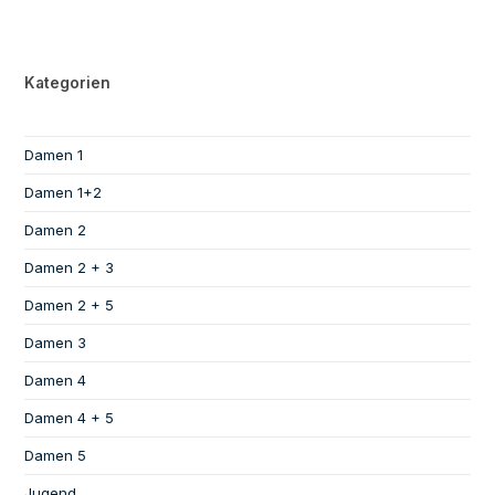
Kategorien
Damen 1
Damen 1+2
Damen 2
Damen 2 + 3
Damen 2 + 5
Damen 3
Damen 4
Damen 4 + 5
Damen 5
Jugend