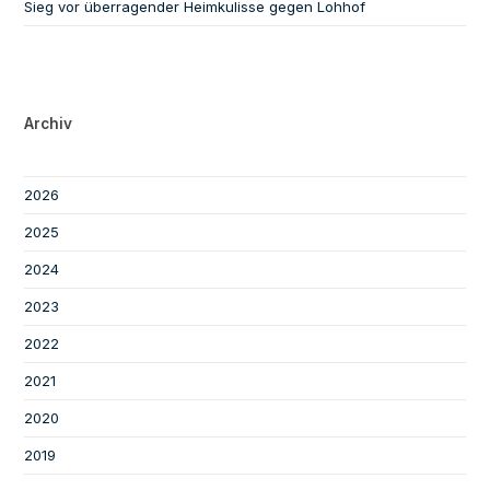
Sieg vor überragender Heimkulisse gegen Lohhof
Archiv
2026
2025
2024
2023
2022
2021
2020
2019