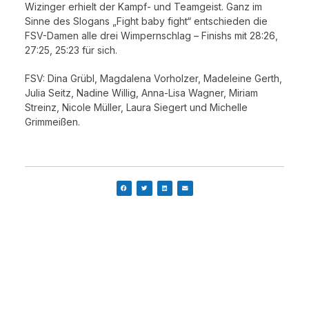
Wizinger erhielt der Kampf- und Teamgeist. Ganz im
Sinne des Slogans „Fight baby fight“ entschieden die
FSV-Damen alle drei Wimpernschlag – Finishs mit 28:26,
27:25, 25:23 für sich.
FSV: Dina Grübl, Magdalena Vorholzer, Madeleine Gerth,
Julia Seitz, Nadine Willig, Anna-Lisa Wagner, Miriam
Streinz, Nicole Müller, Laura Siegert und Michelle
Grimmeißen.