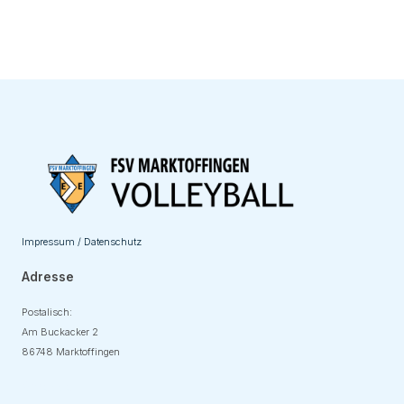
Impressum / Datenschutz
Adresse
Postalisch:
Am Buckacker 2
86748 Marktoffingen
Adresse