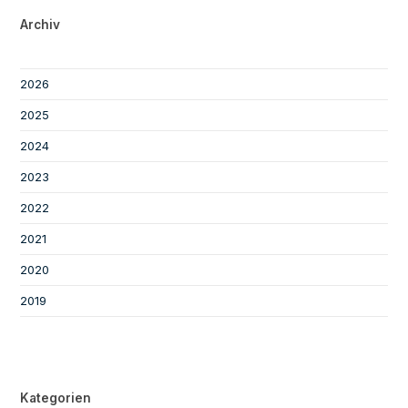
Archiv
2026
2025
2024
2023
2022
2021
2020
2019
Kategorien