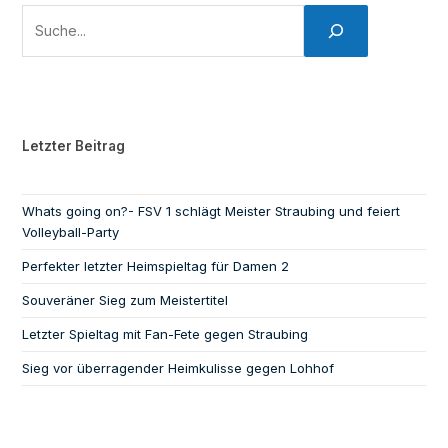
Letzter Beitrag
Whats going on?- FSV 1 schlägt Meister Straubing und feiert
Volleyball-Party
Perfekter letzter Heimspieltag für Damen 2
Souveräner Sieg zum Meistertitel
Letzter Spieltag mit Fan-Fete gegen Straubing
Sieg vor überragender Heimkulisse gegen Lohhof