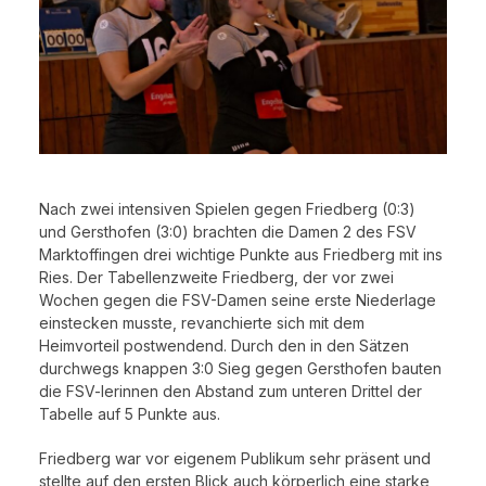
Nach zwei intensiven Spielen gegen Friedberg (0:3)
und Gersthofen (3:0) brachten die Damen 2 des FSV
Marktoffingen drei wichtige Punkte aus Friedberg mit ins
Ries. Der Tabellenzweite Friedberg, der vor zwei
Wochen gegen die FSV-Damen seine erste Niederlage
einstecken musste, revanchierte sich mit dem
Heimvorteil postwendend. Durch den in den Sätzen
durchwegs knappen 3:0 Sieg gegen Gersthofen bauten
die FSV-lerinnen den Abstand zum unteren Drittel der
Tabelle auf 5 Punkte aus.
Friedberg war vor eigenem Publikum sehr präsent und
stellte auf den ersten Blick auch körperlich eine starke