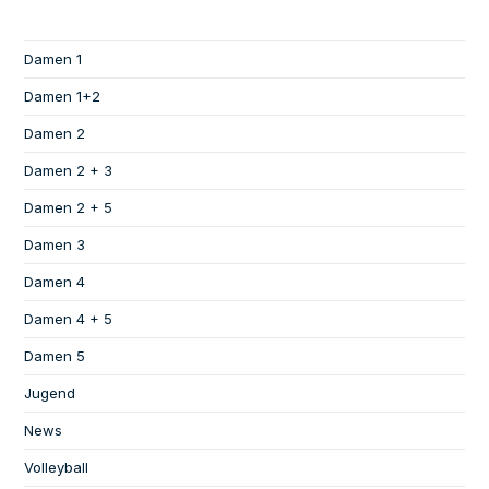
Damen 1
Damen 1+2
Damen 2
Damen 2 + 3
Damen 2 + 5
Damen 3
Damen 4
Damen 4 + 5
Damen 5
Jugend
News
Volleyball