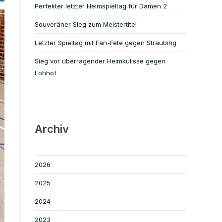
Perfekter letzter Heimspieltag für Damen 2
Souveräner Sieg zum Meistertitel
Letzter Spieltag mit Fan-Fete gegen Straubing
Sieg vor überragender Heimkulisse gegen
Lohhof
Archiv
2026
2025
2024
2023