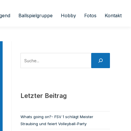
gend
Ballspielgruppe
Hobby
Fotos
Kontakt
Letzter Beitrag
Whats going on?- FSV 1 schlägt Meister
Straubing und feiert Volleyball-Party