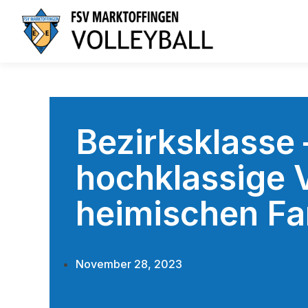
Bezirksklasse
hochklassige V
heimischen Fa
November 28, 2023