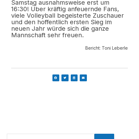
Samstag ausnahmsweise erst um
16:30! Über kräftig anfeuernde Fans,
viele Volleyball begeisterte Zuschauer
und den hoffentlich ersten Sieg im
neuen Jahr würde sich die ganze
Mannschaft sehr freuen.
Bericht: Toni Leberle