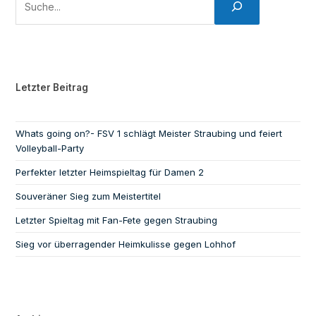
Letzter Beitrag
Whats going on?- FSV 1 schlägt Meister Straubing und feiert
Volleyball-Party
Perfekter letzter Heimspieltag für Damen 2
Souveräner Sieg zum Meistertitel
Letzter Spieltag mit Fan-Fete gegen Straubing
Sieg vor überragender Heimkulisse gegen Lohhof