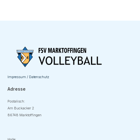
Impressum / Datenschutz
Adresse
Postalisch:
Am Buckacker 2
86748 Marktoffingen
Adresse
Halle: