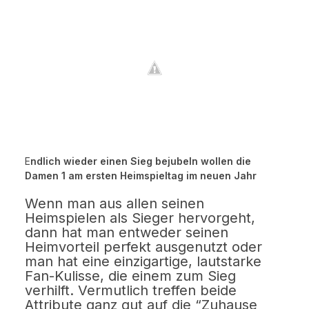
E
ndlich wieder einen Sieg bejubeln wollen die
Damen 1 am ersten Heimspieltag im neuen Jahr
Wenn man aus allen seinen
Heimspielen als Sieger hervorgeht,
dann hat man entweder seinen
Heimvorteil perfekt ausgenutzt oder
man hat eine einzigartige, lautstarke
Fan-Kulisse, die einem zum Sieg
verhilft. Vermutlich treffen beide
Attribute ganz gut auf die “Zuhause