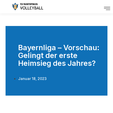
Bayernliga – Vorschau:
Gelingt der erste
Heimsieg des Jahres?
Januar 18, 2023