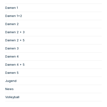
Damen 1
Damen 1+2
Damen 2
Damen 2 + 3
Damen 2 + 5
Damen 3
Damen 4
Damen 4 + 5
Damen 5
Jugend
News
Volleyball