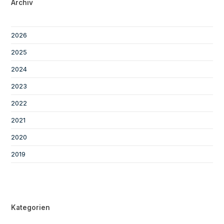
Archiv
2026
2025
2024
2023
2022
2021
2020
2019
Kategorien