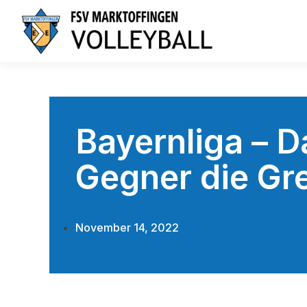
Bayernliga – 
Gegner die Gr
November 14, 2022