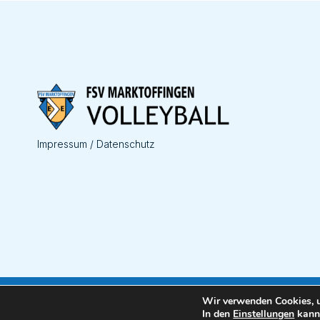
Impressum / Datenschutz
Wir verwenden Cookies, u
In den
Einstellungen
kanns