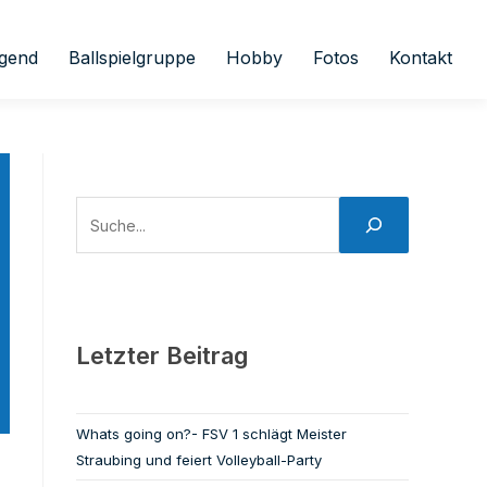
gend
Ballspielgruppe
Hobby
Fotos
Kontakt
Letzter Beitrag
Whats going on?- FSV 1 schlägt Meister
Straubing und feiert Volleyball-Party