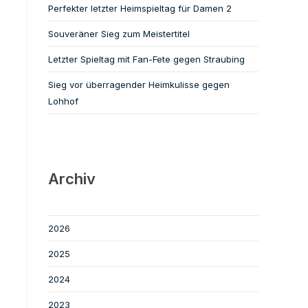
Perfekter letzter Heimspieltag für Damen 2
Souveräner Sieg zum Meistertitel
Letzter Spieltag mit Fan-Fete gegen Straubing
Sieg vor überragender Heimkulisse gegen
Lohhof
Archiv
2026
2025
2024
2023