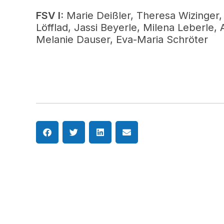
FSV I:
Marie Deißler, Theresa Wizinger, S
Löfflad, Jassi Beyerle, Milena Leberle, 
Melanie Dauser, Eva-Maria Schröter