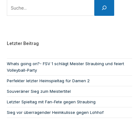
Letzter Beitrag
Whats going on?- FSV 1 schlägt Meister Straubing und feiert
Volleyball-Party
Perfekter letzter Heimspieltag für Damen 2
Souveräner Sieg zum Meistertitel
Letzter Spieltag mit Fan-Fete gegen Straubing
Sieg vor überragender Heimkulisse gegen Lohhof