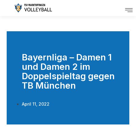
Bayernliga – Damen 1
und Damen 2 im
Doppelspieltag gegen
TB München
April 11, 2022