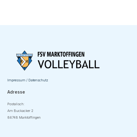
Impressum / Datenschutz
Adresse
Postalisch:
Am Buckacker 2
86748 Marktoffingen
Adresse