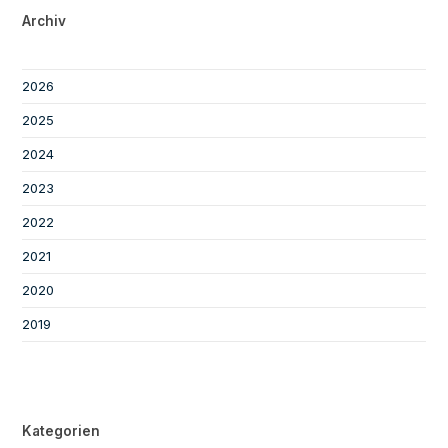
Archiv
2026
2025
2024
2023
2022
2021
2020
2019
Kategorien