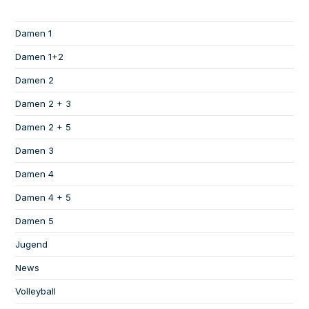
Damen 1
Damen 1+2
Damen 2
Damen 2 + 3
Damen 2 + 5
Damen 3
Damen 4
Damen 4 + 5
Damen 5
Jugend
News
Volleyball