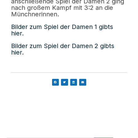
anschließende Spiel der Damen 2 ging
nach großem Kampf mit 3:2 an die
Münchnerinnen.
Bilder zum Spiel der Damen 1 gibts
hier.
Bilder zum Spiel der Damen 2 gibts
hier.