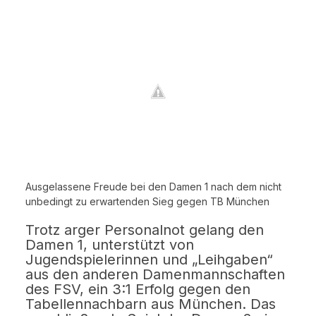
Ausgelassene Freude bei den Damen 1 nach dem nicht
unbedingt zu erwartenden Sieg gegen TB München
Trotz arger Personalnot gelang den
Damen 1, unterstützt von
Jugendspielerinnen und „Leihgaben“
aus den anderen Damenmannschaften
des FSV, ein 3:1 Erfolg gegen den
Tabellennachbarn aus München. Das