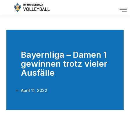
Bayernliga – Damen 1
gewinnen trotz vieler
Ausfälle
April 11, 2022