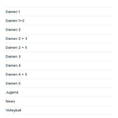
Damen 1
Damen 1+2
Damen 2
Damen 2 + 3
Damen 2 + 5
Damen 3
Damen 4
Damen 4 + 5
Damen 5
Jugend
News
Volleyball