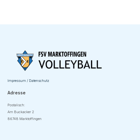
Impressum / Datenschutz
Adresse
Postalisch:
Am Buckacker 2
86748 Marktoffingen
Adresse