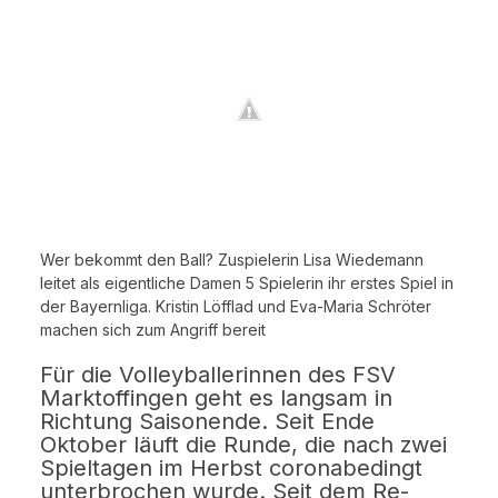
Wer bekommt den Ball? Zuspielerin Lisa Wiedemann
leitet als eigentliche Damen 5 Spielerin ihr erstes Spiel in
der Bayernliga. Kristin Löfflad und Eva-Maria Schröter
machen sich zum Angriff bereit
Für die Volleyballerinnen des FSV
Marktoffingen geht es langsam in
Richtung Saisonende. Seit Ende
Oktober läuft die Runde, die nach zwei
Spieltagen im Herbst coronabedingt
unterbrochen wurde. Seit dem Re-