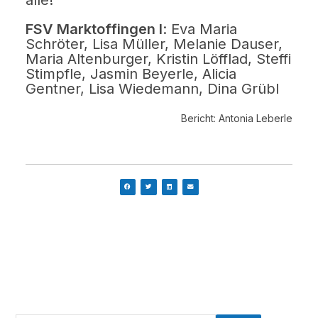
alle!
FSV Marktoffingen I
: Eva Maria
Schröter, Lisa Müller, Melanie Dauser,
Maria Altenburger, Kristin Löfflad, Steffi
Stimpfle, Jasmin Beyerle, Alicia
Gentner, Lisa Wiedemann, Dina Grübl
Bericht: Antonia Leberle