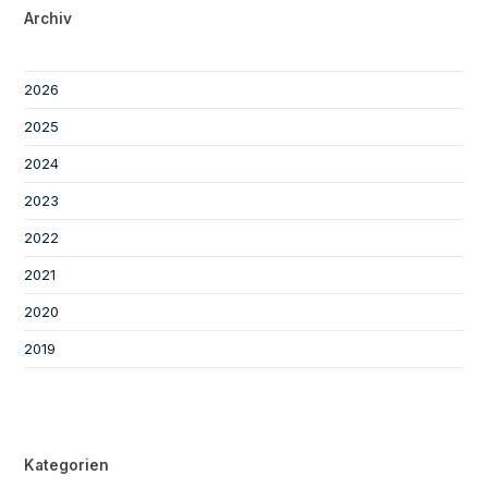
Archiv
2026
2025
2024
2023
2022
2021
2020
2019
Kategorien