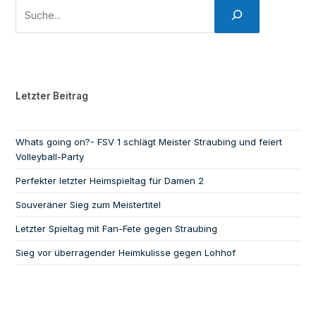
Letzter Beitrag
Whats going on?- FSV 1 schlägt Meister Straubing und feiert
Volleyball-Party
Perfekter letzter Heimspieltag für Damen 2
Souveräner Sieg zum Meistertitel
Letzter Spieltag mit Fan-Fete gegen Straubing
Sieg vor überragender Heimkulisse gegen Lohhof