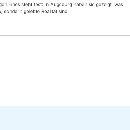
ngen.Eines steht fest: In Augsburg haben sie gezeigt, was
, sondern gelebte Realität sind.