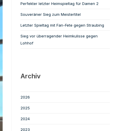
Perfekter letzter Heimspieltag für Damen 2
Souveräner Sieg zum Meistertitel
Letzter Spieltag mit Fan-Fete gegen Straubing
Sieg vor überragender Heimkulisse gegen
Lohhof
Archiv
2026
2025
2024
2023