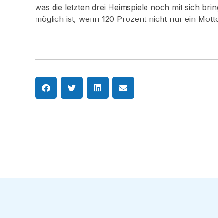
was die letzten drei Heimspiele noch mit sich bri
möglich ist, wenn 120 Prozent nicht nur ein Motto