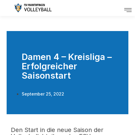
Damen 4 – Kreisliga –
Erfolgreicher
Saisonstart
September 25, 2022
Den Start in die neue Saison der