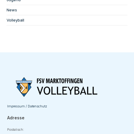
News
Volleyball
Impressum / Datenschutz
Adresse
Postalisch: