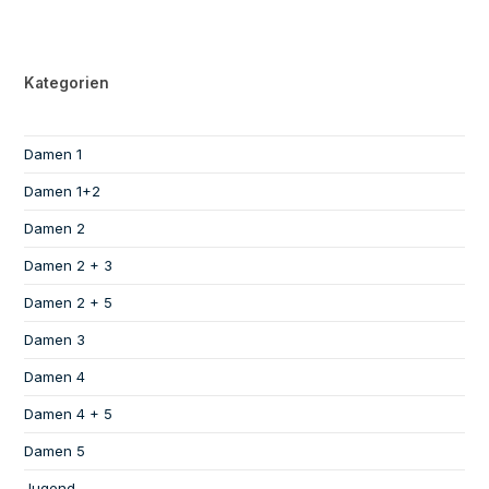
Kategorien
Damen 1
Damen 1+2
Damen 2
Damen 2 + 3
Damen 2 + 5
Damen 3
Damen 4
Damen 4 + 5
Damen 5
Jugend