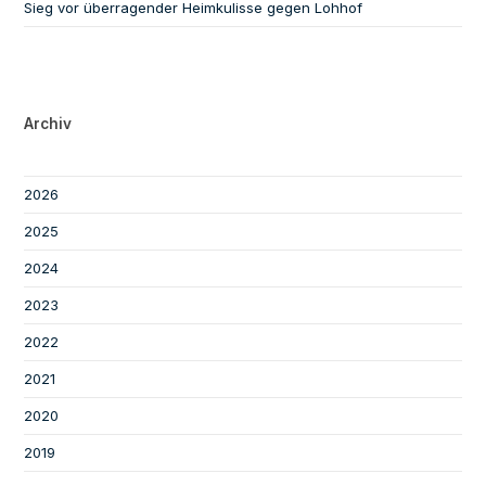
Sieg vor überragender Heimkulisse gegen Lohhof
Archiv
2026
2025
2024
2023
2022
2021
2020
2019