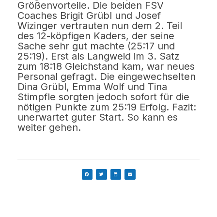
Größenvorteile. Die beiden FSV
Coaches Brigit Grübl und Josef
Wizinger vertrauten nun dem 2. Teil
des 12-köpfigen Kaders, der seine
Sache sehr gut machte (25:17 und
25:19). Erst als Langweid im 3. Satz
zum 18:18 Gleichstand kam, war neues
Personal gefragt. Die eingewechselten
Dina Grübl, Emma Wolf und Tina
Stimpfle sorgten jedoch sofort für die
nötigen Punkte zum 25:19 Erfolg. Fazit:
unerwartet guter Start. So kann es
weiter gehen.