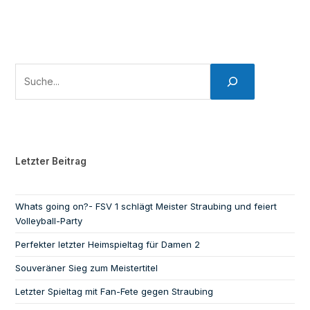
Letzter Beitrag
Whats going on?- FSV 1 schlägt Meister Straubing und feiert
Volleyball-Party
Perfekter letzter Heimspieltag für Damen 2
Souveräner Sieg zum Meistertitel
Letzter Spieltag mit Fan-Fete gegen Straubing