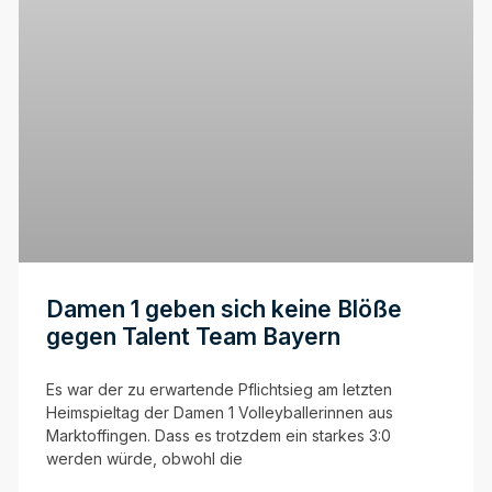
Damen 1 geben sich keine Blöße
gegen Talent Team Bayern
Es war der zu erwartende Pflichtsieg am letzten
Heimspieltag der Damen 1 Volleyballerinnen aus
Marktoffingen. Dass es trotzdem ein starkes 3:0
werden würde, obwohl die