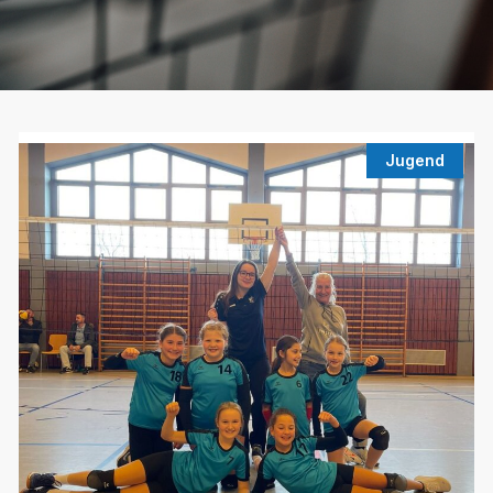
Jugend