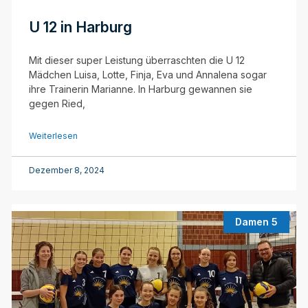
U 12 in Harburg
Mit dieser super Leistung überraschten die U 12
Mädchen Luisa, Lotte, Finja, Eva und Annalena sogar
ihre Trainerin Marianne. In Harburg gewannen sie
gegen Ried,
Weiterlesen
Dezember 8, 2024
Damen 5