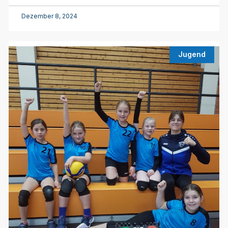
Dezember 8, 2024
Jugend