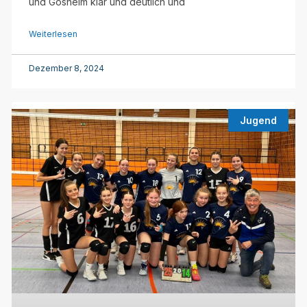
und Gosheim klar und deutlich und
Weiterlesen
Dezember 8, 2024
Jugend