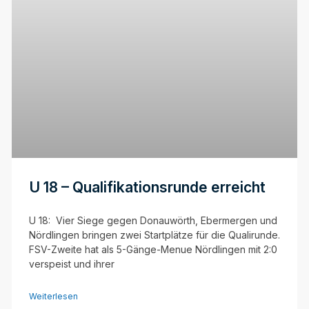
U 18 – Qualifikationsrunde erreicht
U 18: Vier Siege gegen Donauwörth, Ebermergen und
Nördlingen bringen zwei Startplätze für die Qualirunde.
FSV-Zweite hat als 5-Gänge-Menue Nördlingen mit 2:0
verspeist und ihrer
Weiterlesen