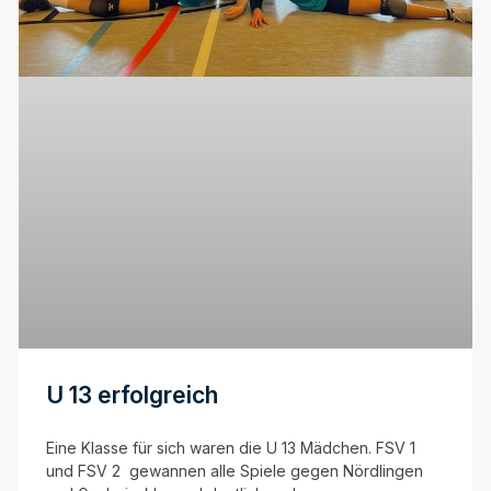
U 13 erfolgreich
Eine Klasse für sich waren die U 13 Mädchen. FSV 1
und FSV 2 gewannen alle Spiele gegen Nördlingen