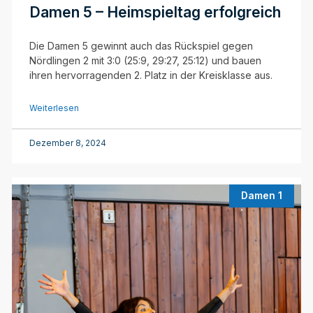
Damen 5 – Heimspieltag erfolgreich
Die Damen 5 gewinnt auch das Rückspiel gegen
Nördlingen 2 mit 3:0 (25:9, 29:27, 25:12) und bauen
ihren hervorragenden 2. Platz in der Kreisklasse aus.
Weiterlesen
Dezember 8, 2024
Damen 1