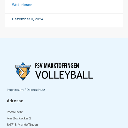
Weiterlesen
Dezember 8, 2024
Impressum / Datenschutz
Adresse
Postalisch:
Am Buckacker 2
86748 Marktoffingen